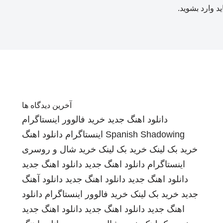
ید
وارد بشوید
.
آخرین دیدگاه ها
دانلود اهنگ جدید
خرید فالوور اینستاگرام
Spanish Shadowing
اینستاگرام
دانلود اهنگ
خرید بک لینک
خرید بک لینک
خرید شال و روسری
اینستاگرام
دانلود اهنگ جدید
دانلود اهنگ جدید
دانلود اهنگ جدید
دانلود اهنگ جدید
دانلود آهنگ
جدید
خرید بک لینک
خرید فالوور اینستاگرام
دانلود
اهنگ جدید
دانلود اهنگ جدید
دانلود اهنگ جدید