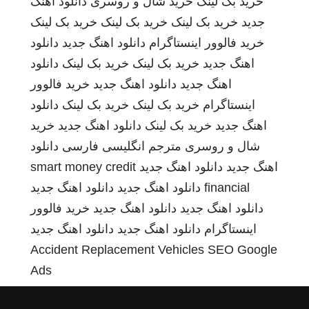
خرید بک لینک
خرید شال و روسری
دانلود اهنگ
جدید
خرید بک لینک
خرید بک لینک
خرید بک لینک
خرید فالوور اینستاگرام
دانلود اهنگ جدید
دانلود
اهنگ جدید
خرید بک لینک
خرید بک لینک
دانلود
اهنگ جدید
دانلود اهنگ جدید
خرید فالوور
اینستاگرام
خرید بک لینک
خرید بک لینک
دانلود
اهنگ جدید
خرید بک لینک
دانلود اهنگ جدید
خرید
شال و روسری
مترجم انگلیسی فارسی
دانلود
اهنگ جدید
دانلود اهنگ جدید
smart money credit
financial
دانلود اهنگ جدید
دانلود اهنگ جدید
دانلود اهنگ جدید
دانلود اهنگ جدید
خرید فالوور
اینستاگرام
دانلود اهنگ جدید
دانلود اهنگ جدید
Accident Replacement Vehicles
SEO Google
Ads