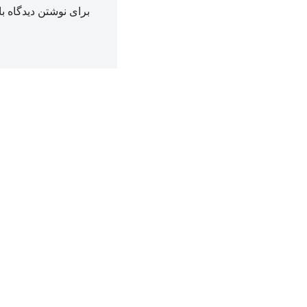
برای نوشتن دیدگاه با