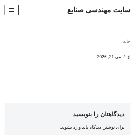
سایت مهندسی صنایع
پرش
به
محتوا
خانه
از
می 21, 2026
دیدگاهتان را بنویسید
برای نوشتن دیدگاه باید
وارد بشوید
.