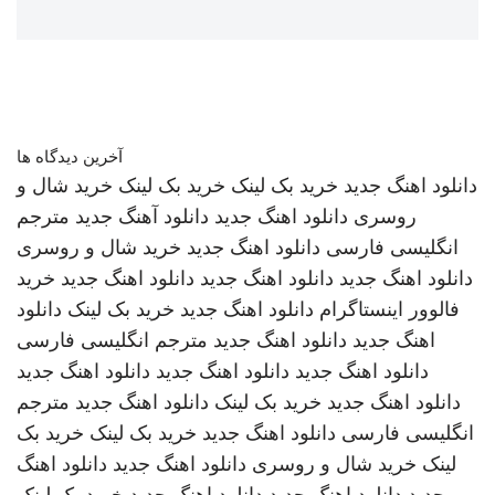
آخرین دیدگاه ها
دانلود اهنگ جدید
خرید بک لینک
خرید بک لینک
خرید شال و
روسری
دانلود اهنگ جدید
دانلود آهنگ جدید
مترجم
انگلیسی فارسی
دانلود اهنگ جدید
خرید شال و روسری
دانلود اهنگ جدید
دانلود اهنگ جدید
دانلود اهنگ جدید
خرید
فالوور اینستاگرام
دانلود اهنگ جدید
خرید بک لینک
دانلود
اهنگ جدید
دانلود اهنگ جدید
مترجم انگلیسی فارسی
دانلود اهنگ جدید
دانلود اهنگ جدید
دانلود اهنگ جدید
دانلود اهنگ جدید
خرید بک لینک
دانلود اهنگ جدید
مترجم
انگلیسی فارسی
دانلود اهنگ جدید
خرید بک لینک
خرید بک
لینک
خرید شال و روسری
دانلود اهنگ جدید
دانلود اهنگ