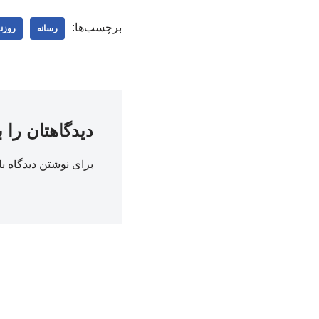
برچسب‌ها:
رسانه
روزنا
دیدگاهتان را 
برای نوشتن دیدگاه با