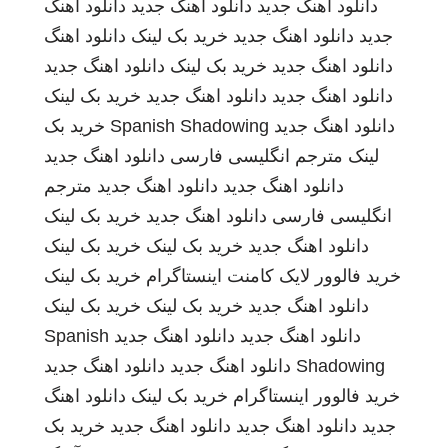
دانلود اهنگ جدید
دانلود آهنگ جدید
دانلود اهنگ
جدید
دانلود اهنگ جدید
خرید بک لینک
دانلود اهنگ
دانلود اهنگ جدید
خرید بک لینک
دانلود اهنگ جدید
دانلود اهنگ جدید
دانلود اهنگ جدید
خرید بک لینک
دانلود اهنگ جدید
Spanish Shadowing
خرید بک
لینک
مترجم انگلیسی فارسی
دانلود اهنگ جدید
دانلود اهنگ جدید
دانلود اهنگ جدید
مترجم
انگلیسی فارسی
دانلود اهنگ جدید
خرید بک لینک
دانلود اهنگ جدید
خرید بک لینک
خرید بک لینک
خرید فالوور لایک کامنت اینستاگرام
خرید بک لینک
دانلود اهنگ جدید
خرید بک لینک
خرید بک لینک
دانلود اهنگ جدید
دانلود اهنگ جدید
Spanish
Shadowing
دانلود اهنگ جدید
دانلود اهنگ جدید
خرید فالوور اینستاگرام
خرید بک لینک
دانلود اهنگ
جدید
دانلود اهنگ جدید
دانلود اهنگ جدید
خرید بک