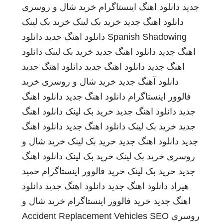
جدید
دانلود اهنگ
اینستاگرام
خرید شال و روسری
دانلود اهنگ جدید
خرید بک لینک
خرید بک لینک
Spanish Shadowing
دانلود اهنگ جدید
دانلود
اهنگ جدید
دانلود اهنگ جدید
خرید بک لینک
دانلود
اهنگ جدید
دانلود اهنگ جدید
دانلود اهنگ جدید
دانلود آهنگ جدید
خرید شال و روسری
خرید
فالوور اینستاگرام
دانلود اهنگ جدید
دانلود اهنگ
جدید
دانلود اهنگ جدید
خرید بک لینک
دانلود اهنگ
جدید
خرید بک لینک
دانلود اهنگ جدید
دانلود اهنگ
جدید
دانلود اهنگ جدید
خرید بک لینک
خرید شال و
روسری
خرید بک لینک
خرید بک لینک
دانلود اهنگ
جدید
خرید بک لینک
خرید فالوور اینستاگرام
حمید
هیراد
دانلود اهنگ جدید
دانلود اهنگ جدید
دانلود
اهنگ جدید
خرید فالوور اینستاگرام
خرید شال و
روسری
SEO
Accident Replacement Vehicles