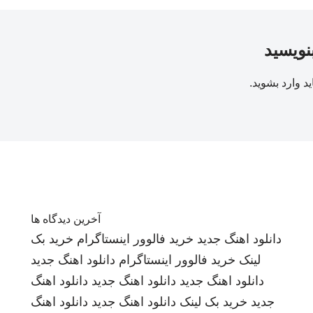
بنویسید
ید
وارد بشوید
.
آخرین دیدگاه ها
دانلود اهنگ جدید
خرید فالوور اینستاگرام
خرید بک
لینک
خرید فالوور اینستاگرام
دانلود اهنگ جدید
دانلود اهنگ جدید
دانلود اهنگ جدید
دانلود اهنگ
جدید
خرید بک لینک
دانلود اهنگ جدید
دانلود اهنگ