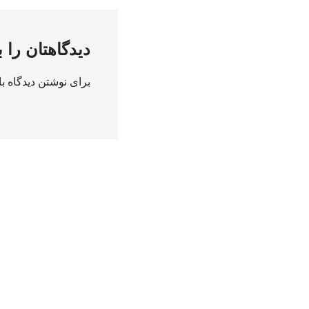
دیدگاهتان را 
برای نوشتن دیدگاه با