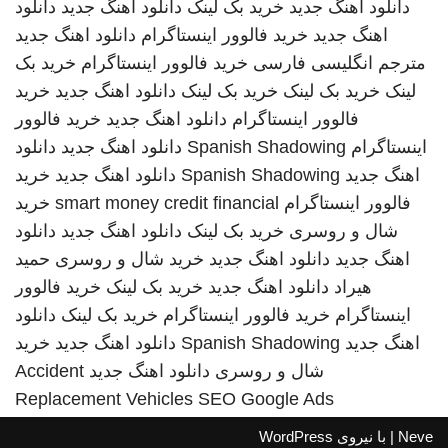
دانلود اهنگ جدید
خرید بک لینک
دانلود اهنگ جدید
دانلود
اهنگ جدید
خرید فالوور اینستاگرام
دانلود اهنگ جدید
مترجم انگلیسی فارسی
خرید فالوور اینستاگرام
خرید بک
لینک
خرید بک لینک
خرید بک لینک
دانلود اهنگ جدید
خرید
فالوور اینستاگرام
دانلود اهنگ جدید
خرید فالوور
اینستاگرام
Spanish Shadowing
دانلود اهنگ جدید
دانلود
اهنگ جدید
Spanish Shadowing
دانلود اهنگ جدید
خرید
فالوور اینستاگرام
smart money credit financial
خرید
شال و روسری
خرید بک لینک
دانلود اهنگ جدید
دانلود
اهنگ جدید
دانلود اهنگ جدید
خرید شال و روسری
حمید
هیراد
دانلود اهنگ جدید
خرید بک لینک
خرید فالوور
اینستاگرام
خرید فالوور اینستاگرام
خرید بک لینک
دانلود
اهنگ جدید
Spanish Shadowing
دانلود اهنگ جدید
خرید
شال و روسری
دانلود اهنگ جدید
Accident
Replacement Vehicles
SEO Google Ads
Neve
| با نیروی
WordPress