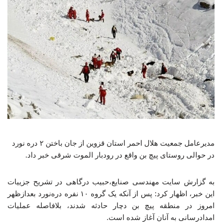
مدیرعامل جمعیت هلال احمر استان قزوین از جان باختن ۲ دره نورد
در حوالی روستای پیچ بن واقع در رودبار الموت شرقی خبر داد.
به گزارش سایت مهندسی صنایع،حبیب درگاهی در تشریح جزییات
این خبر، اظهار کرد: پس از آنکه یک گروه ۱۰ نفره دره‌نورد بعدازظهر
امروز در منطقه پیچ‌ بن دچار حادثه شدند، بلافاصله عملیات
امدادرسانی به آنان آغاز شده است.