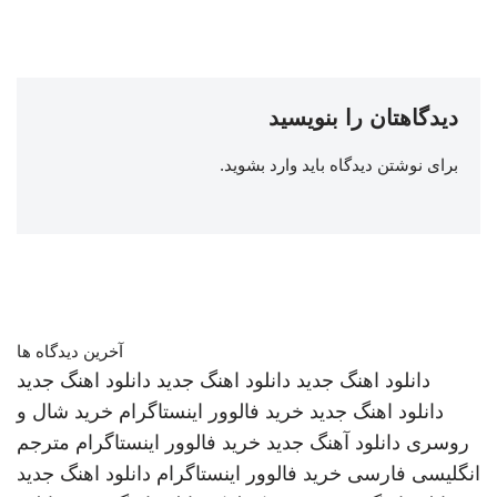
دیدگاهتان را بنویسید
برای نوشتن دیدگاه باید
وارد بشوید
.
آخرین دیدگاه ها
دانلود اهنگ جدید
دانلود اهنگ جدید
دانلود اهنگ جدید
دانلود اهنگ جدید
خرید فالوور اینستاگرام
خرید شال و
روسری
دانلود آهنگ جدید
خرید فالوور اینستاگرام
مترجم
انگلیسی فارسی
خرید فالوور اینستاگرام
دانلود اهنگ جدید