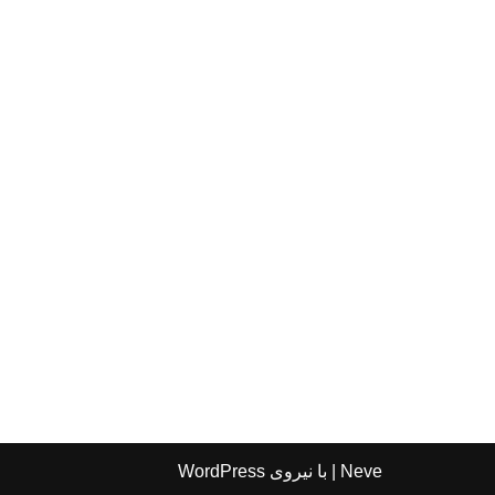
Neve
| با نیروی
WordPress