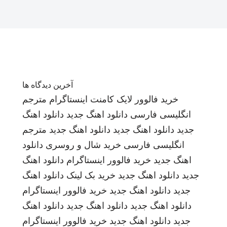
آخرین دیدگاه ها
خرید فالوور لایک کامنت اینستاگرام
مترجم
انگلیسی فارسی
دانلود اهنگ جدید
دانلود اهنگ
جدید
دانلود اهنگ جدید
دانلود اهنگ جدید
مترجم
انگلیسی فارسی
خرید شال و روسری
دانلود
اهنگ جدید
خرید فالوور اینستاگرام
دانلود اهنگ
جدید
دانلود اهنگ جدید
خرید بک لینک
دانلود اهنگ
جدید
دانلود اهنگ جدید
خرید فالوور اینستاگرام
دانلود اهنگ جدید
دانلود اهنگ جدید
دانلود اهنگ
جدید
دانلود اهنگ جدید
خرید فالوور اینستاگرام