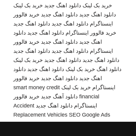
خرید بک لینک
دانلود اهنگ جدید
خرید بک لینک
دانلود اهنگ جدید
دانلود اهنگ جدید
خرید فالوور
اینستاگرام
دانلود اهنگ جدید
دانلود اهنگ جدید
خرید فالوور اینستاگرام
دانلود اهنگ جدید
دانلود
اهنگ جدید
دانلود اهنگ جدید
خرید فالوور
اینستاگرام
دانلود اهنگ جدید
دانلود اهنگ جدید
دانلود اهنگ جدید
دانلود اهنگ جدید
خرید بک لینک
دانلود اهنگ
خرید بک لینک
دانلود اهنگ جدید
دانلود
اهنگ جدید
دانلود اهنگ جدید
خرید فالوور
اینستاگرام
خرید بک لینک
smart money credit
financial
دانلود آهنگ جدید
خرید فالوور
اینستاگرام
دانلود اهنگ جدید
Accident
Replacement Vehicles
SEO Google Ads