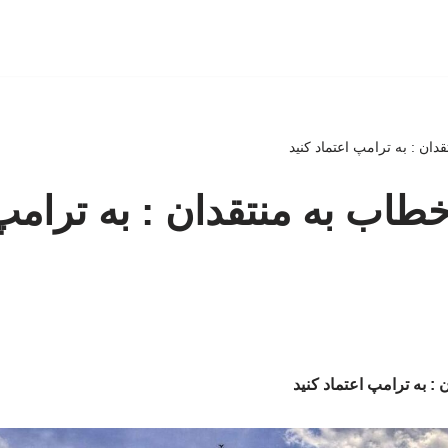
ان : به ترامپ اعتماد کنید
طاب به منتقدان : به ترامپ
: به ترامپ اعتماد کنید