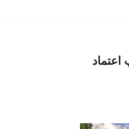
 اعتماد