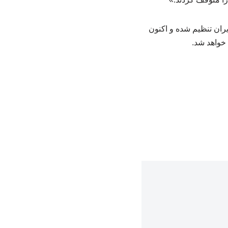
حده آمریکا و ایران تنظیم شده و اکنون
 خواهد شد.