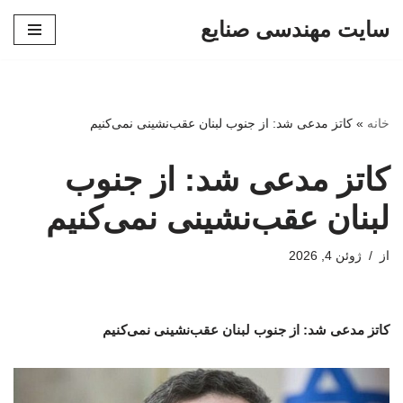
سایت مهندسی صنایع
پرش
به
محتوا
خانه
»
کاتز مدعی شد: از جنوب لبنان عقب‌نشینی نمی‌کنیم
کاتز مدعی شد: از جنوب
لبنان عقب‌نشینی نمی‌کنیم
از
ژوئن 4, 2026
کاتز مدعی شد: از جنوب لبنان عقب‌نشینی نمی‌کنیم