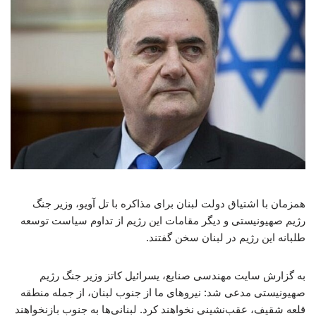
همزمان با اشتیاق دولت لبنان برای مذاکره با تل آویو، وزیر جنگ
رژیم صهیونیستی و دیگر مقامات این رژیم از تداوم سیاست توسعه
طلبانه این رژیم در لبنان سخن گفتند.
به گزارش سایت مهندسی صنایع، یسرائیل کاتز وزیر جنگ رژیم
صهیونیستی مدعی شد: نیروهای ما از جنوب لبنان، از جمله منطقه
قلعه شقیف، عقب‌نشینی نخواهند کرد. لبنانی‌ها به جنوب بازنخواهند