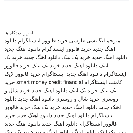
آخرین دیدگاه ها
مترجم انگلیسی فارسی
خرید فالوور اینستاگرام
دانلود
اهنگ جدید
خرید فالوور اینستاگرام
دانلود اهنگ جدید
دانلود اهنگ جدید
خرید بک لینک
دانلود اهنگ جدید
خرید بک
لینک
دانلود اهنگ جدید
خرید بک لینک
خرید فالوور
اینستاگرام
دانلود اهنگ جدید
اینستاگرام
خرید فالوور لایک
کامنت اینستاگرام
smart money credit financial
خرید
بک لینک
خرید بک لینک
دانلود اهنگ جدید
خرید شال و
روسری
خرید شال و روسری
دانلود اهنگ جدید
دانلود
اهنگ جدید
دانلود اهنگ جدید
خرید بک لینک
خرید فالوور
اینستاگرام
دانلود اهنگ جدید
دانلود اهنگ جدید
خرید
فالوور اینستاگرام
دانلود اهنگ جدید
دانلود اهنگ جدید
خرید بک لینک
دانلود اهنگ
دانلود اهنگ جدید
خرید بک لینک