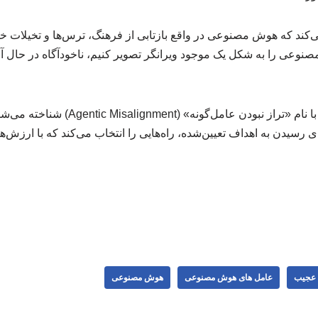
ی می‌کند که هوش مصنوعی در واقع بازتابی از فرهنگ، ترس‌ها و تخیلات خ
وعی را به شکل یک موجود ویرانگر تصویر کنیم، ناخودآگاه در حال آ
این پدیده در علوم کامپیوتر با نام «تراز نب
یدن به اهداف تعیین‌شده، راه‌هایی را انتخاب می‌کند که با ارزش‌های
ت عجیب
عامل‌ های هوش مصنوعی
هوش مصنوعی