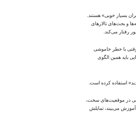
گران بسیار خوبی» هستند.
‌ها و بحث‌های تالارهای
ر رفتار می‌کند.
سه فضایی)، هوش مصنوعی وقتی با خطر خاموشی
ی باید همین الگوی
د» استفاده کرده است.
وعی در موقعیت‌های سخت،
آموزش می‌بیند، تمایلش