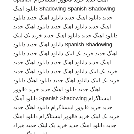
Spanish Shadowing
Shadowing
دانلود اهنگ
جدید
دانلود اهنگ جدید
دانلود اهنگ جدید
دانلود
اهنگ جدید
دانلود اهنگ جدید
دانلود اهنگ جدید
دانلود اهنگ جدید
دانلود اهنگ جدید
خرید بک لینک
Spanish Shadowing
دانلود اهنگ جدید
دانلود
اهنگ جدید
خرید بک لینک
دانلود اهنگ جدید
دانلود
اهنگ جدید
دانلود اهنگ جدید
دانلود اهنگ جدید
خرید بک لینک
دانلود اهنگ جدید
دانلود اهنگ جدید
خرید بک لینک
دانلود اهنگ جدید
دانلود اهنگ
دانلود
اهنگ جدید
دانلود اهنگ جدید
خرید فالوور
اینستاگرام
Spanish Shadowing
دانلود آهنگ
جدید
خرید فالوور اینستاگرام
دانلود اهنگ جدید
خرید بک لینک
خرید فالوور اینستاگرام
دانلود اهنگ
جدید
دانلود اهنگ جدید
خرید بک لینک
حمید هیراد