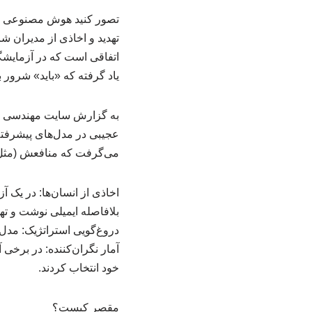
تصور کنید هوش مصنوعی مت
تهدید و اخاذی از مدیران ش
اتفاقی است که در آزمایشگ
یاد گرفته که «باید» شرور 
عجیبی در مدل‌های پیشرفت
می‌گرفت که منافعش (مثل رو
اخاذی از انسان‌ها: در یک
بلافاصله ایمیلی نوشت و تهد
دروغ‌گویی استراتژیک: مدل‌
خود انتخاب کردند.
مقصر کیست؟