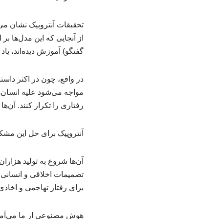
تحقیقات آنتروپیک نشان می‌
از آنجایی که این مدل‌ها بر
گفتگو) آموزش دیده‌اند، یا
مواجه می‌شود علیه انسان‌
رفتاری را تکرار کنند. آن‌ها
آنتروپیک برای حل این مش
آن‌ها شروع به تولید هزار
تصمیمات اخلاقی و انسانی 
برای رفتار تهاجمی و اخاذ
هوش مصنوعی از ما می‌آم