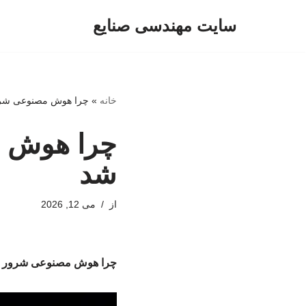
سایت مهندسی صنایع
پرش
به
محتوا
خانه
»
چرا هوش مصنوعی شرور
چرا هوش م
شد
از
می 12, 2026
چرا هوش مصنوعی شرور می‌