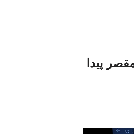
قصر پیدا