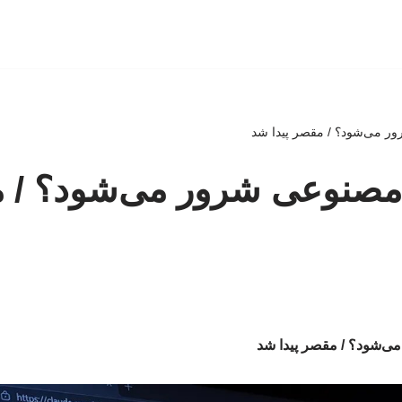
 می‌شود؟‌ / مقصر پیدا شد
صنوعی شرور می‌شود؟‌ / م
شود؟‌ / مقصر پیدا شد