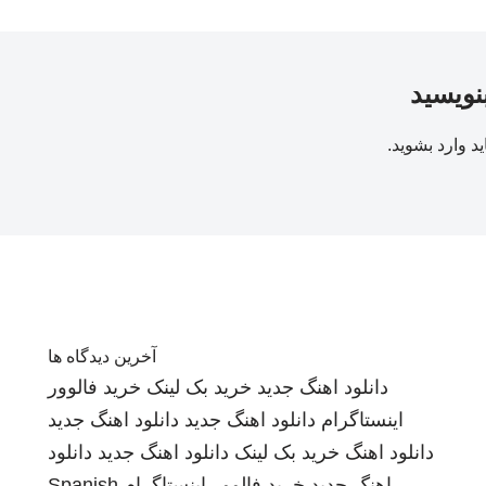
بنویسید
ید
وارد بشوید
.
آخرین دیدگاه ها
دانلود اهنگ جدید
خرید بک لینک
خرید فالوور
اینستاگرام
دانلود اهنگ جدید
دانلود اهنگ جدید
دانلود اهنگ
خرید بک لینک
دانلود اهنگ جدید
دانلود
اهنگ جدید
خرید فالوور اینستاگرام
Spanish