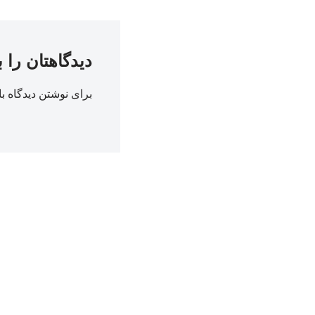
دیدگاهتان را 
برای نوشتن دیدگاه با