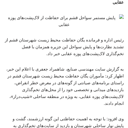
عقابی
رئیس اداره و فرمانده یگان حفاظت محیط زیست شهرستان قشم از
تشدید نظارت‌ها و پایش سواحل این جزیره همزمان با فصل
تخم‌گذاری لاک‌پشت‌های پوزه عقابی خبر داد.
به گزارش سایت مهندسی صنایع، شاهمراد جعفری با اعلام این خبر،
اظهار کرد: مأموران یگان حفاظت محیط زیست شهرستان قشم در
راستای برنامه‌های صیانتی از گونه‌های در معرض خطر انقراض،
بازدیدهای میدانی و تخصصی خود را از محل‌های تخم‌گذاری
لاک‌پشت‌های پوزه عقابی، به‌ ویژه در منطقه ساحلی «شیب‌دراز»،
انجام دادند.
‌وی افزود: با توجه به اهمیت حفاظتی این گونه ارزشمند، گشت و
پایش نوار ساحلی شهرستان و بازدید از سایت‌های تخم‌گذاری به