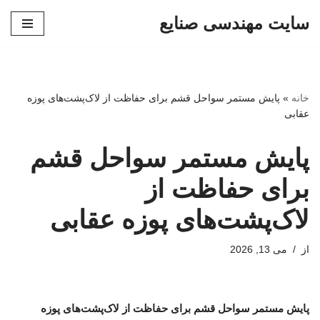
سایت مهندسی صنایع
پرش
به
محتوا
خانه
»
پایش مستمر سواحل قشم برای حفاظت از لاک‌پشت‌های پوزه
عقابی
پایش مستمر سواحل قشم
برای حفاظت از
لاک‌پشت‌های پوزه عقابی
از
می 13, 2026
پایش مستمر سواحل قشم برای حفاظت از لاک‌پشت‌های پوزه