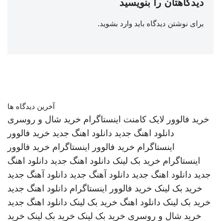
دیدگاهتان را بنویسید
برای نوشتن دیدگاه باید
وارد بشوید
.
آخرین دیدگاه ها
خرید فالوور لایک کامنت اینستاگرام
خرید شال و روسری
دانلود اهنگ جدید
دانلود اهنگ جدید
خرید فالوور
اینستاگرام
خرید فالوور اینستاگرام
خرید فالوور
اینستاگرام
خرید بک لینک
دانلود اهنگ جدید
دانلود اهنگ
جدید
دانلود اهنگ جدید
دانلود آهنگ جدید
دانلود آهنگ جدید
خرید بک لینک
خرید فالوور اینستاگرام
دانلود اهنگ جدید
خرید بک لینک
دانلود اهنگ
خرید بک لینک
دانلود اهنگ جدید
خرید شال و روسری
خرید بک لینک
خرید بک لینک
خرید