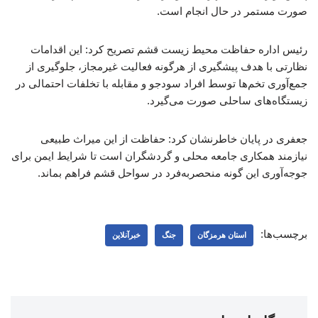
صورت مستمر در حال انجام است.
‌رئیس اداره حفاظت محیط زیست قشم تصریح کرد: این اقدامات
نظارتی با هدف پیشگیری از هرگونه فعالیت غیرمجاز، جلوگیری از
جمع‌آوری تخم‌ها توسط افراد سودجو و مقابله با تخلفات احتمالی در
زیستگاه‌های ساحلی صورت می‌گیرد.
‌جعفری در پایان خاطرنشان کرد: حفاظت از این میراث طبیعی
نیازمند همکاری جامعه محلی و گردشگران است تا شرایط ایمن برای
جوجه‌آوری این گونه منحصربه‌فرد در سواحل قشم فراهم بماند.
برچسب‌ها:
استان هرمزگان
جنگ
خبرآنلاین