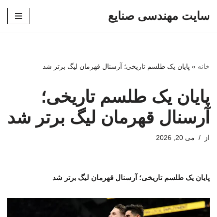
سایت مهندسی صنایع
پرش
به
محتوا
خانه
»
پایان یک طلسم تاریخی؛ آرسنال قهرمان لیگ برتر شد
پایان یک طلسم تاریخی؛
آرسنال قهرمان لیگ برتر شد
از
می 20, 2026
پایان یک طلسم تاریخی؛ آرسنال قهرمان لیگ برتر شد