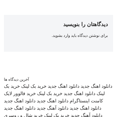
دیدگاهتان را بنویسید
برای نوشتن دیدگاه باید
وارد بشوید
.
آخرین دیدگاه ها
دانلود اهنگ جدید
دانلود اهنگ جدید
خرید بک لینک
خرید بک
لینک
دانلود اهنگ جدید
خرید بک لینک
خرید فالوور لایک
کامنت اینستاگرام
دانلود اهنگ جدید
دانلود اهنگ جدید
دانلود اهنگ جدید
دانلود آهنگ جدید
دانلود اهنگ جدید
دانلود آهنگ جدید
خرید بک لینک
خرید شال و روسری