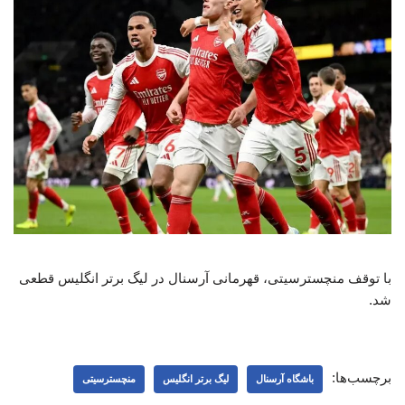
با توقف منچسترسیتی، قهرمانی آرسنال در لیگ برتر انگلیس قطعی
شد.
برچسب‌ها:
باشگاه آرسنال
لیگ برتر انگلیس
منچسترسیتی