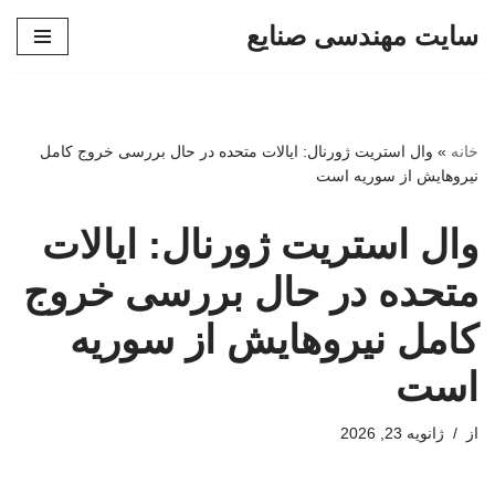
سایت مهندسی صنایع
پرش
به
محتوا
خانه
»
وال استریت ژورنال: ایالات متحده در حال بررسی خروج کامل
نیروهایش از سوریه است
وال استریت ژورنال: ایالات
متحده در حال بررسی خروج
کامل نیروهایش از سوریه
است
از
ژانویه 23, 2026