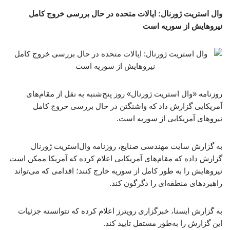
وال استریت ژورنال: ایالات متحده در حال بررسی خروج کامل
نیروهایش از سوریه است
روزنامه «وال استریت ژورنال» روز پنج‌شنبه به نقل از مقام‌های
آمریکایی گزارش داد که واشنگتن در حال بررسی خروج کامل
نیروهای آمریکایی از سوریه است.
به گزارش سایت مهندسی صنایع،‌ روزنامه وال‌استریت ژورنال
گزارش داده که مقام‌های آمریکایی اعلام کرده که آمریکا ممکن است
نیروهایش را به طور کامل از سوریه خارج کنند؛ اقدامی که می‌تواند
راهبردهای منطقه‌ای را دگرگون کند.
به گزارش ایسنا، خبرگزاری رویترز اعلام کرده که نتوانسته جزئیات
این گزارش را به‌طور مستقل تایید کند.