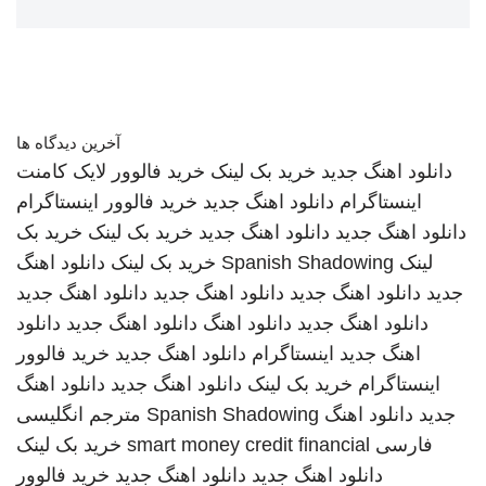
آخرین دیدگاه ها
دانلود اهنگ جدید
خرید بک لینک
خرید فالوور لایک کامنت
اینستاگرام
دانلود اهنگ جدید
خرید فالوور اینستاگرام
دانلود اهنگ جدید
دانلود اهنگ جدید
خرید بک لینک
خرید بک
لینک
Spanish Shadowing
خرید بک لینک
دانلود اهنگ
جدید
دانلود اهنگ جدید
دانلود اهنگ جدید
دانلود اهنگ جدید
دانلود اهنگ جدید
دانلود اهنگ
دانلود اهنگ جدید
دانلود
اهنگ جدید
اینستاگرام
دانلود اهنگ جدید
خرید فالوور
اینستاگرام
خرید بک لینک
دانلود اهنگ جدید
دانلود اهنگ
جدید
دانلود اهنگ
Spanish Shadowing
مترجم انگلیسی
فارسی
smart money credit financial
خرید بک لینک
دانلود اهنگ جدید
دانلود اهنگ جدید
خرید فالوور