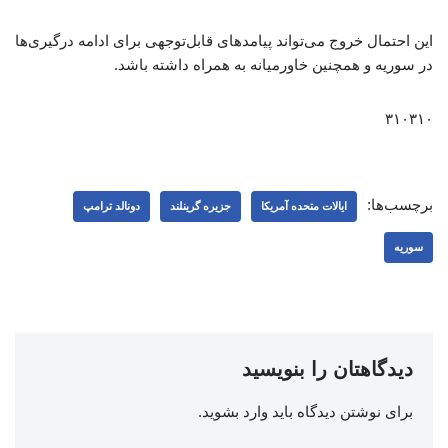
این احتمال خروج می‌تواند پیامدهای قابل‌توجهی برای ادامه درگیری‌ها
در سوریه و همچنین خاورمیانه به همراه داشته باشد.
۳۱۰۳۱۰
برچسب‌ها:
ایالات متحده آمریکا
جزیره گرینلند
دونالد ترامپ
سوریه
دیدگاهتان را بنویسید
برای نوشتن دیدگاه باید
وارد بشوید
.