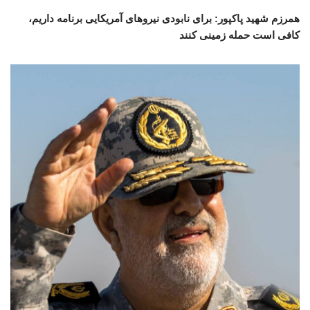
همرزم شهید پاکپور: برای نابودی نیروهای آمریکایی برنامه داریم،
کافی است حمله زمینی کنند