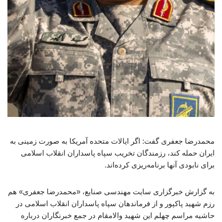
محمدرضا جعفری گفت: اگر ایالات متحده آمریکا به صورت زمینی به
ایران حمله کند، رزمندگان تخریب سپاه پاسداران انقلاب اسلامی
برای نابودی آنها برنامه‌ریزی کرده‌اند.
به گزارش خبرگزاری سایت مهندسی صنایع، «محمدرضا جعفری» هم
رزم شهید پاکپور و از فرماندهان سپاه پاسداران انقلاب اسلامی در
حاشیه مراسم چهلم این شهید والامقام در جمع خبرنگاران درباره