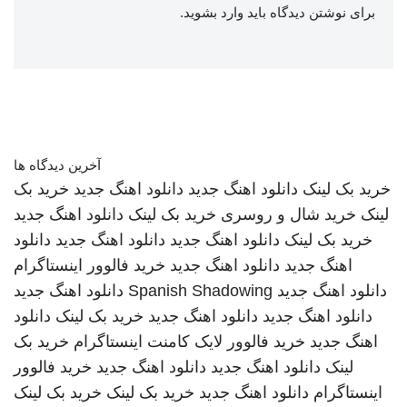
برای نوشتن دیدگاه باید
وارد بشوید
.
آخرین دیدگاه ها
خرید بک لینک
دانلود اهنگ جدید
دانلود اهنگ جدید
خرید بک
لینک
خرید شال و روسری
خرید بک لینک
دانلود اهنگ جدید
خرید بک لینک
دانلود اهنگ جدید
دانلود اهنگ جدید
دانلود
اهنگ جدید
دانلود اهنگ جدید
خرید فالوور اینستاگرام
دانلود اهنگ جدید
Spanish Shadowing
دانلود اهنگ جدید
دانلود اهنگ جدید
دانلود اهنگ جدید
خرید بک لینک
دانلود
اهنگ جدید
خرید فالوور لایک کامنت اینستاگرام
خرید بک
لینک
دانلود اهنگ جدید
دانلود اهنگ جدید
خرید فالوور
اینستاگرام
دانلود اهنگ جدید
خرید بک لینک
خرید بک لینک