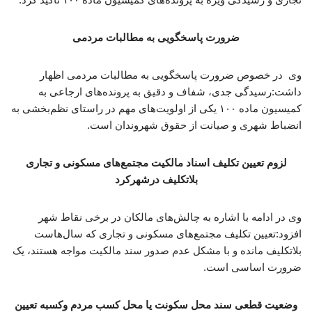
ضرورت پاسخگویی به مطالبات مردمی
‌وی در خصوص ضرورت پاسخگویی به مطالبات مردمی اظهار
داشت:رسیدگی جدی، شفاف و دقیق به پرونده‌های ارجاعی به
کمیسیون ماده ۱۰۰ یکی از اولویت‌های مهم در راستای نظم‌بخشی به
انضباط شهری و صیانت از حقوق شهروندان است.
لزوم تعیین تکلیف اسناد مالکیت مجتمع‌های مسکونی و تجاری
بلاتکلیف درشهرکرد
وی در ادامه با اشاره به چالش‌های مالکان در برخی نقاط شهر
افزود:تعیین تکلیف مجتمع‌های مسکونی و تجاری که سال‌هاست
بلاتکلیف مانده و با مشکل عدم صدور سند مالکیت مواجه هستند، یک
ضرورت اساسی است.
وضعیت قطعی سند محل سکونت یا محل کسب مردم وکسبه تعیین