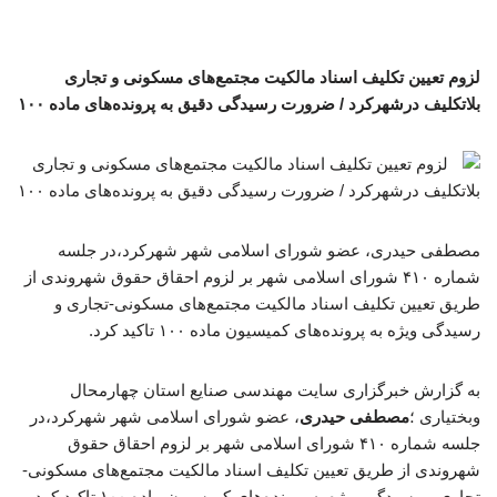
لزوم تعیین تکلیف اسناد مالکیت مجتمع‌های مسکونی و تجاری
بلاتکلیف درشهرکرد / ضرورت رسیدگی دقیق به پرونده‌های ماده ۱۰۰
مصطفی حیدری، عضو شورای اسلامی شهر شهرکرد،در جلسه
شماره ۴۱۰ شورای اسلامی شهر بر لزوم احقاق حقوق شهروندی از
طریق تعیین تکلیف اسناد مالکیت مجتمع‌های مسکونی-تجاری و
رسیدگی ویژه به پرونده‌های کمیسیون ماده ۱۰۰ تاکید کرد.
به گزارش خبرگزاری سایت مهندسی صنایع استان چهارمحال
وبختیاری ؛
مصطفی حیدری
، عضو شورای اسلامی شهر شهرکرد،در
جلسه شماره ۴۱۰ شورای اسلامی شهر بر لزوم احقاق حقوق
شهروندی از طریق تعیین تکلیف اسناد مالکیت مجتمع‌های مسکونی-
تجاری و رسیدگی ویژه به پرونده‌های کمیسیون ماده ۱۰۰ تاکید کرد.