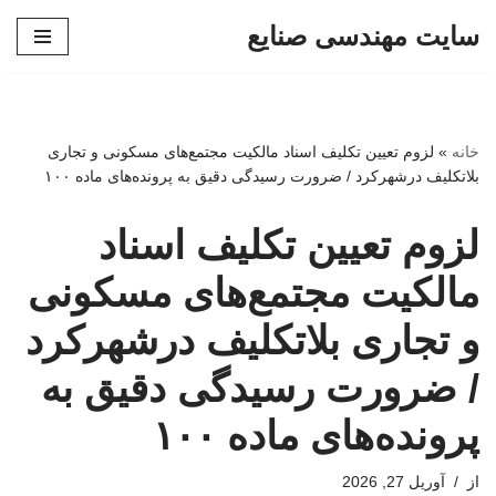
سایت مهندسی صنایع
پرش
به
محتوا
خانه
»
لزوم تعیین تکلیف اسناد مالکیت مجتمع‌های مسکونی و تجاری
بلاتکلیف درشهرکرد / ضرورت رسیدگی دقیق به پرونده‌های ماده ۱۰۰
لزوم تعیین تکلیف اسناد
مالکیت مجتمع‌های مسکونی
و تجاری بلاتکلیف درشهرکرد
/ ضرورت رسیدگی دقیق به
پرونده‌های ماده ۱۰۰
از
آوریل 27, 2026