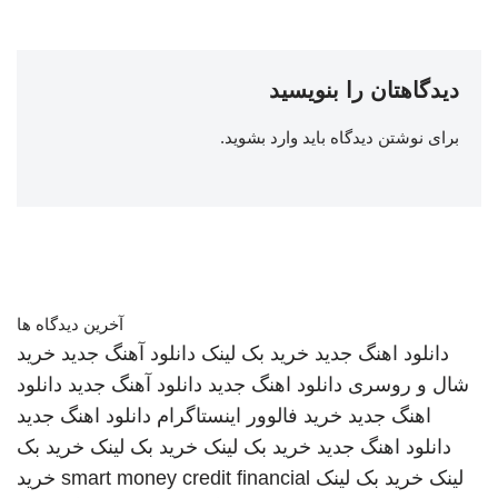
دیدگاهتان را بنویسید
برای نوشتن دیدگاه باید
وارد بشوید
.
آخرین دیدگاه ها
دانلود اهنگ جدید
خرید بک لینک
دانلود آهنگ جدید
خرید
شال و روسری
دانلود اهنگ جدید
دانلود آهنگ جدید
دانلود
اهنگ جدید
خرید فالوور اینستاگرام
دانلود اهنگ جدید
دانلود اهنگ جدید
خرید بک لینک
خرید بک لینک
خرید بک
لینک
خرید بک لینک
smart money credit financial
خرید