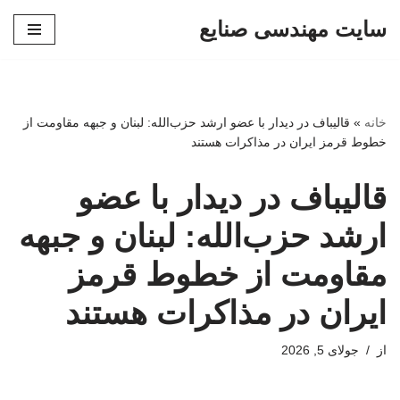
سایت مهندسی صنایع
پرش
به
محتوا
خانه
»
قالیباف در دیدار با عضو ارشد حزب‌الله: لبنان و جبهه مقاومت از
خطوط قرمز ایران در مذاکرات هستند
قالیباف در دیدار با عضو
ارشد حزب‌الله: لبنان و جبهه
مقاومت از خطوط قرمز
ایران در مذاکرات هستند
از
جولای 5, 2026