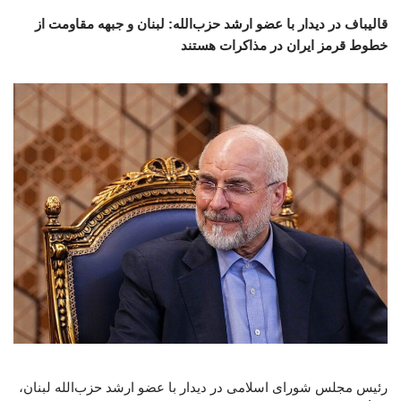
قالیباف در دیدار با عضو ارشد حزب‌الله: لبنان و جبهه مقاومت از
خطوط قرمز ایران در مذاکرات هستند
رئیس مجلس شورای اسلامی در دیدار با عضو ارشد حزب‌الله لبنان،