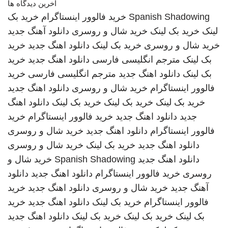
آخرین دیدگاه ها
Spanish Shadowing
خرید فالوور اینستاگرام
خرید بک
لینک
خرید بک لینک
خرید شال و روسری
دانلود آهنگ جدید
خرید شال و روسری
خرید بک لینک
دانلود اهنگ جدید
خرید
بک لینک
مترجم انگلیسی فارسی
دانلود اهنگ جدید
خرید
بک لینک
دانلود اهنگ جدید
مترجم انگلیسی فارسی
خرید
فالوور اینستاگرام
خرید شال و روسری
دانلود اهنگ جدید
خرید بک لینک
خرید بک لینک
خرید بک لینک
دانلود اهنگ
جدید
دانلود اهنگ جدید
خرید فالوور اینستاگرام
خرید
فالوور اینستاگرام
دانلود اهنگ جدید
خرید شال و روسری
دانلود اهنگ جدید
خرید بک لینک
خرید شال و روسری
دانلود اهنگ جدید
Spanish Shadowing
خرید شال و
روسری
خرید فالوور اینستاگرام
دانلود اهنگ جدید
دانلود
آهنگ جدید
خرید شال و روسری
دانلود اهنگ جدید
خرید
فالوور اینستاگرام
خرید بک لینک
دانلود اهنگ جدید
خرید
بک لینک
خرید بک لینک
خرید بک لینک
دانلود اهنگ جدید