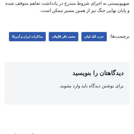
صهیونیستی به اجرای شروط مندرج در یادداشت تفاهم متوقف شده
و پایان نهایی جنگ نیز از همین مسیر ممکن است.
برچسب‌ها:
حزب الله لبنان
محمد باقر قالیباف
مذاکرات ایران و آمریکا
دیدگاهتان را بنویسید
برای نوشتن دیدگاه باید
وارد بشوید
.