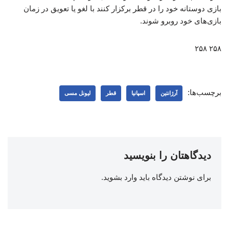
بازی دوستانه خود را در قطر برکزار کنند با لغو یا تعویق در زمان
بازی‌های خود روبرو شوند.
۲۵۸ ۲۵۸
برچسب‌ها:
آرژانتین
اسپانیا
قطر
لیونل مسی
دیدگاهتان را بنویسید
برای نوشتن دیدگاه باید
وارد بشوید
.