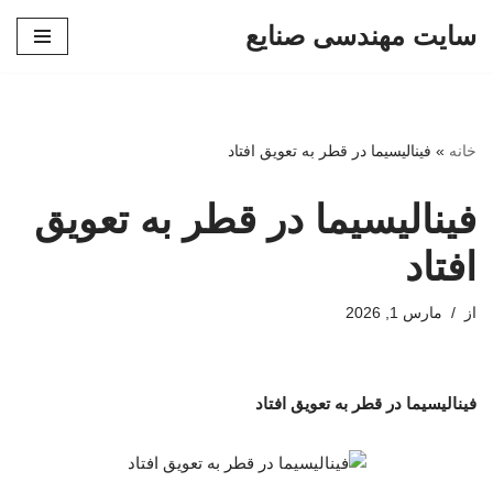
سایت مهندسی صنایع
پرش
به
محتوا
خانه
»
فینالیسیما در قطر به تعویق افتاد
فینالیسیما در قطر به تعویق
افتاد
از
مارس 1, 2026
فینالیسیما در قطر به تعویق افتاد