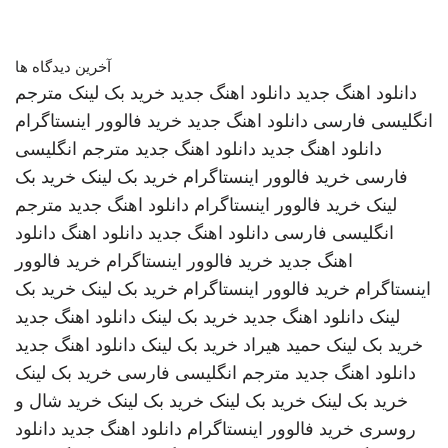
آخرین دیدگاه ها
دانلود اهنگ جدید
دانلود اهنگ جدید
خرید بک لینک
مترجم
انگلیسی فارسی
دانلود اهنگ جدید
خرید فالوور اینستاگرام
دانلود اهنگ جدید
دانلود اهنگ جدید
مترجم انگلیسی
فارسی
خرید فالوور اینستاگرام
خرید بک لینک
خرید بک
لینک
خرید فالوور اینستاگرام
دانلود اهنگ جدید
مترجم
انگلیسی فارسی
دانلود اهنگ جدید
دانلود اهنگ
دانلود
اهنگ جدید
خرید فالوور اینستاگرام
خرید فالوور
اینستاگرام
خرید فالوور اینستاگرام
خرید بک لینک
خرید بک
لینک
دانلود اهنگ جدید
خرید بک لینک
دانلود اهنگ جدید
خرید بک لینک
حمید هیراد
خرید بک لینک
دانلود اهنگ جدید
دانلود اهنگ جدید
مترجم انگلیسی فارسی
خرید بک لینک
خرید بک لینک
خرید بک لینک
خرید بک لینک
خرید شال و
روسری
خرید فالوور اینستاگرام
دانلود اهنگ جدید
دانلود