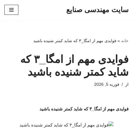
سایت مهندسی صنایع
پرش
به
محتوا
خانه
»
فوایدی مهم از امگا_۳ که شاید کمتر شنیده باشید
فوایدی مهم از امگا_۳ که
شاید کمتر شنیده باشید
از
فوریه 5, 2026
فوایدی مهم از امگا_۳ که شاید کمتر شنیده باشید