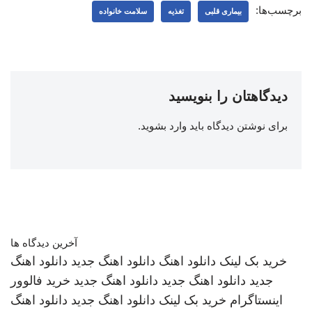
برچسب‌ها:
بیماری قلبی
تغذیه
سلامت خانواده
دیدگاهتان را بنویسید
برای نوشتن دیدگاه باید
وارد بشوید
.
آخرین دیدگاه ها
خرید بک لینک
دانلود اهنگ
دانلود اهنگ جدید
دانلود اهنگ
جدید
دانلود اهنگ جدید
دانلود اهنگ جدید
خرید فالوور
اینستاگرام
خرید بک لینک
دانلود اهنگ جدید
دانلود اهنگ