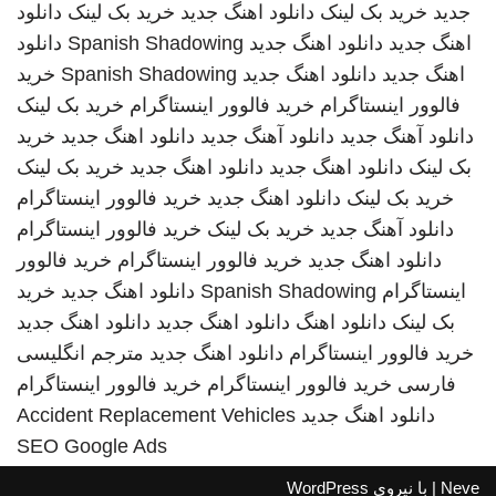
جدید
خرید بک لینک
دانلود اهنگ جدید
خرید بک لینک
دانلود
اهنگ جدید
دانلود اهنگ جدید
Spanish Shadowing
دانلود
اهنگ جدید
دانلود اهنگ جدید
Spanish Shadowing
خرید
فالوور اینستاگرام
خرید فالوور اینستاگرام
خرید بک لینک
دانلود آهنگ جدید
دانلود آهنگ جدید
دانلود اهنگ جدید
خرید
بک لینک
دانلود اهنگ جدید
دانلود اهنگ جدید
خرید بک لینک
خرید بک لینک
دانلود اهنگ جدید
خرید فالوور اینستاگرام
دانلود آهنگ جدید
خرید بک لینک
خرید فالوور اینستاگرام
دانلود اهنگ جدید
خرید فالوور اینستاگرام
خرید فالوور
اینستاگرام
Spanish Shadowing
دانلود اهنگ جدید
خرید
بک لینک
دانلود اهنگ
دانلود اهنگ جدید
دانلود اهنگ جدید
خرید فالوور اینستاگرام
دانلود اهنگ جدید
مترجم انگلیسی
فارسی
خرید فالوور اینستاگرام
خرید فالوور اینستاگرام
دانلود اهنگ جدید
Accident Replacement Vehicles
SEO Google Ads
Neve
| با نیروی
WordPress