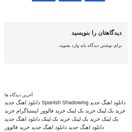
دیدگاهتان را بنویسید
برای نوشتن دیدگاه باید
وارد بشوید
.
آخرین دیدگاه ها
دانلود اهنگ جدید
Spanish Shadowing
دانلود اهنگ جدید
خرید بک لینک
خرید بک لینک
خرید فالوور اینستاگرام
خرید
بک لینک
خرید بک لینک
خرید بک لینک
دانلود اهنگ جدید
دانلود اهنگ جدید
دانلود اهنگ جدید
خرید فالوور