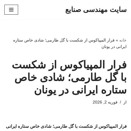
سایت مهندسی صنایع
پرش
به
محتوا
خانه
»
فرار المپیاکوس از شکست با گل طارمی؛ شادی خاص ستاره
ایرانی در یونان
فرار المپیاکوس از شکست
با گل طارمی؛ شادی خاص
ستاره ایرانی در یونان
از
فوریه 2, 2026
فرار المپیاکوس از شکست با گل طارمی؛ شادی خاص ستاره ایرانی