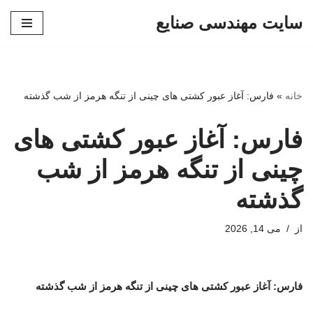
سایت مهندسی صنایع
پرش
به
محتوا
خانه
»
فارس: آغاز عبور کشتی های چینی از تنگه هرمز از شب گذشته
فارس: آغاز عبور کشتی های
چینی از تنگه هرمز از شب
گذشته
از
می 14, 2026
فارس: آغاز عبور کشتی های چینی از تنگه هرمز از شب گذشته