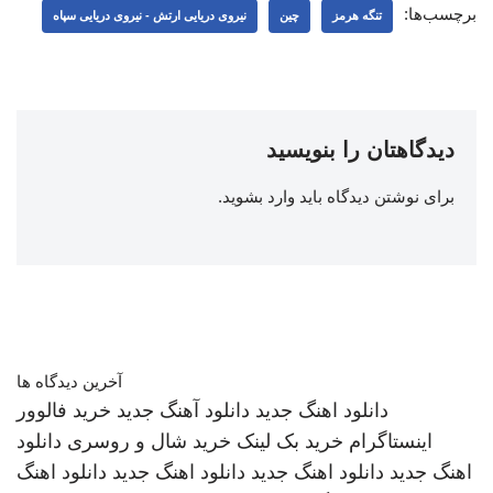
برچسب‌ها:
تنگه هرمز
چین
نیروی دریایی ارتش - نیروی دریایی سپاه
دیدگاهتان را بنویسید
برای نوشتن دیدگاه باید
وارد بشوید
.
آخرین دیدگاه ها
دانلود اهنگ جدید
دانلود آهنگ جدید
خرید فالوور
اینستاگرام
خرید بک لینک
خرید شال و روسری
دانلود
اهنگ جدید
دانلود اهنگ جدید
دانلود اهنگ جدید
دانلود اهنگ