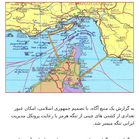
به گزارش یک منبع آگاه، با تصمیم جمهوری اسلامی، امکان عبور
تعدادی از کشتی های چینی از تنگه هرمز با رعایت پروتکل مدیریت
ایرانی تنگه میسر شد.