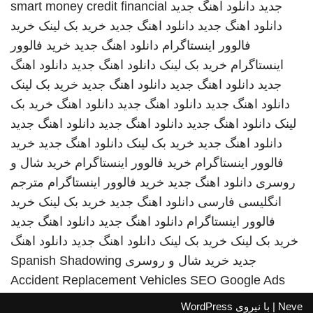
جدید
دانلود اهنگ جدید
smart money credit financial
دانلود اهنگ جدید
دانلود اهنگ جدید
خرید بک لینک
خرید
فالوور اینستاگرام
دانلود اهنگ جدید
خرید فالوور
اینستاگرام
خرید بک لینک
دانلود اهنگ جدید
دانلود اهنگ
جدید
دانلود اهنگ جدید
دانلود اهنگ جدید
خرید بک لینک
دانلود اهنگ جدید
دانلود اهنگ جدید
دانلود اهنگ
خرید بک
لینک
دانلود اهنگ جدید
دانلود اهنگ جدید
دانلود اهنگ جدید
دانلود اهنگ جدید
خرید بک لینک
دانلود اهنگ جدید
خرید
فالوور اینستاگرام
خرید فالوور اینستاگرام
خرید شال و
روسری
دانلود اهنگ جدید
خرید فالوور اینستاگرام
مترجم
انگلیسی فارسی
دانلود اهنگ جدید
خرید بک لینک
خرید
فالوور اینستاگرام
دانلود اهنگ جدید
دانلود اهنگ جدید
خرید بک لینک
خرید بک لینک
دانلود اهنگ جدید
دانلود اهنگ
جدید
خرید شال و روسری
Spanish Shadowing
Accident Replacement Vehicles
SEO Google Ads
Neve
| با نیروی
WordPress