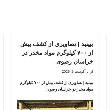
ببینید | تصاویری از کشف بیش
از ۷۰۰ کیلوگرم مواد مخدر در
خراسان رضوی
از
آگوست 6, 2026
ببینید | تصاویری از کشف بیش از ۷۰۰ کیلوگرم
مواد مخدر در خراسان رضوی