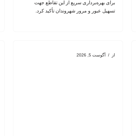
برای بهره‌برداری سریع از این تقاطع جهت
تسهیل عبور و مرور شهروندان تأکید کرد.
از
آگوست 5, 2026