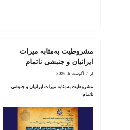
مشروطیت به‌مثابه میراث
ایرانیان و جنبشی ناتمام
از
آگوست 5, 2026
مشروطیت به‌مثابه میراث ایرانیان و جنبشی
ناتمام