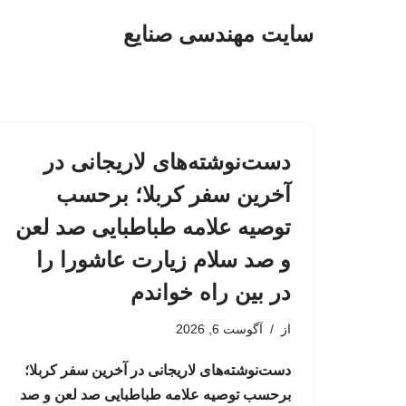
سایت مهندسی صنایع
پرش
به
محتوا
دست‌نوشته‌های لاریجانی در
آخرین سفر کربلا؛ برحسب
توصیه علامه طباطبایی صد لعن
و صد سلام زیارت عاشورا را
در بین راه خواندم
از
آگوست 6, 2026
دست‌نوشته‌های لاریجانی در آخرین سفر کربلا؛
برحسب توصیه علامه طباطبایی صد لعن و صد