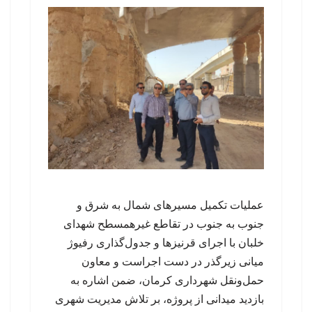
عملیات تکمیل مسیرهای شمال به شرق و
جنوب به جنوب در تقاطع غیرهمسطح شهدای
خلبان با اجرای قرنیزها و جدول‌گذاری رفیوژ
میانی زیرگذر در دست اجراست و معاون
حمل‌ونقل شهرداری کرمان، ضمن اشاره به
بازدید میدانی از پروژه، بر تلاش مدیریت شهری