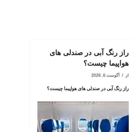
راز رنگ آبی در صندلی های
هواپیما چیست؟
از
آگوست 6, 2026
راز رنگ آبی در صندلی های هواپیما چیست؟