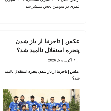
قمری در سومین بخش منتشر شد.
عکس | تاجرنیا از باز شدن
پنجره استقلال ناامید شد؟
از
آگوست 5, 2026
عکس | تاجرنیا از باز شدن پنجره استقلال ناامید
شد؟