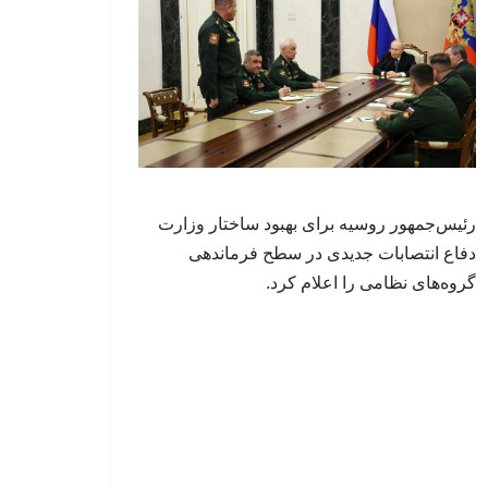
رئیس‌جمهور روسیه برای بهبود ساختار وزارت
دفاع انتصابات جدیدی در سطح فرماندهی
گروه‌های نظامی را اعلام کرد.