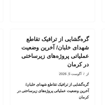
گره‌گشایی از ترافیک تقاطع
شهدای خلبان/ آخرین وضعیت
عملیاتی پروژه‌های زیرساختی
در کرمان
از
آگوست 5, 2026
گره‌گشایی از ترافیک تقاطع شهدای خلبان/
آخرین وضعیت عملیاتی پروژه‌های زیرساختی در
کرمان