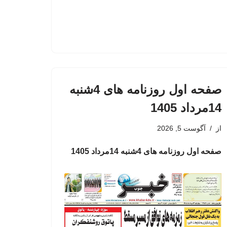
صفحه اول روزنامه های 4شنبه
14مرداد 1405
از
آگوست 5, 2026
صفحه اول روزنامه های 4شنبه 14مرداد 1405