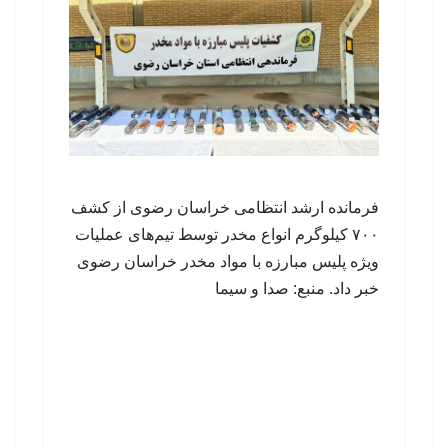
فرمانده ارشد انتظامی خراسان رضوی از کشف
۷۰۰ کیلوگرم انواع مخدر توسط تیم‌های عملیات
ویژه پلیس مبارزه با مواد مخدر خراسان رضوی
خبر داد. منبع: صدا و سیما