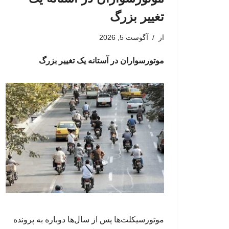
تغییر بزرگ
از
آگوست 5, 2026
موتورسواران در آستانه یک تغییر بزرگ
موتورسیکلت‌ها پس از سال‌ها دوباره به پرونده