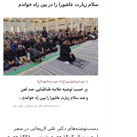
سلام زیارت عاشورا را در بین راه خواندم
دست‌نوشته‌های دکتر علی لاریجانی در سفر
اربعین سال ۱۴۰۳ هجری شمسی، ۱۴۴۶ هجری