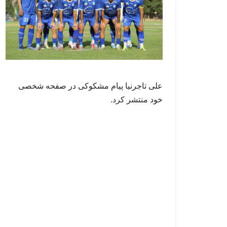
علی تاجرنیا پیام مشکوکی در صفحه شخصی
خود منتشر کرد.