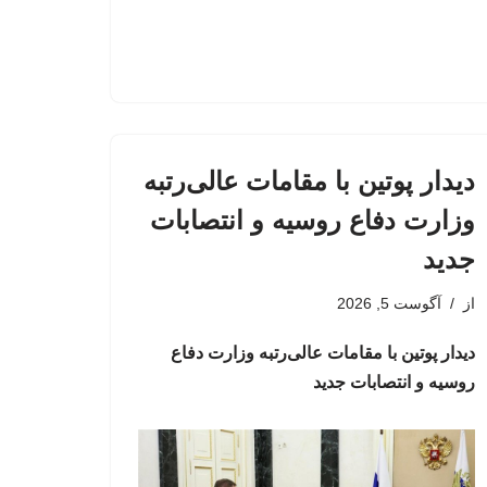
دیدار پوتین با مقامات عالی‌رتبه
وزارت دفاع روسیه و انتصابات
جدید
از
آگوست 5, 2026
دیدار پوتین با مقامات عالی‌رتبه وزارت دفاع
روسیه و انتصابات جدید