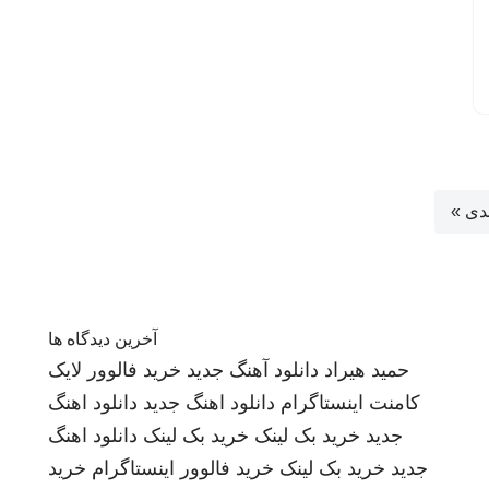
دی »
آخرین دیدگاه ها
حمید هیراد
دانلود آهنگ جدید
خرید فالوور لایک
کامنت اینستاگرام
دانلود اهنگ جدید
دانلود اهنگ
جدید
خرید بک لینک
خرید بک لینک
دانلود اهنگ
جدید
خرید بک لینک
خرید فالوور اینستاگرام
خرید