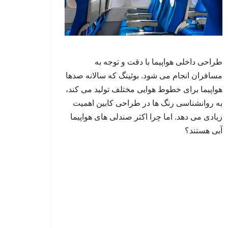
طراحی داخلی هواپیما با دقت و توجه به
مسافران انجام می شود. بوئینگ که سالانه صدها
هواپیما برای خطوط هوایی مختلف تولید می کند،
به روانشناسی رنگ ها در طراحی کابین اهمیت
زیادی می دهد. اما چرا اکثر صندلی های هواپیما
آبی هستند؟