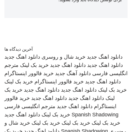
آخرین دیدگاه ها
دانلود اهنگ جدید
خرید شال و روسری
دانلود اهنگ جدید
دانلود اهنگ جدید
دانلود اهنگ جدید
خرید بک لینک
مترجم
انگلیسی فارسی
دانلود آهنگ جدید
خرید فالوور اینستاگرام
دانلود اهنگ جدید
خرید فالوور اینستاگرام
خرید بک لینک
خرید بک لینک
دانلود اهنگ جدید
دانلود اهنگ جدید
خرید بک
لینک
دانلود اهنگ جدید
دانلود اهنگ جدید
خرید فالوور
اینستاگرام
دانلود اهنگ جدید
مترجم انگلیسی فارسی
Spanish Shadowing
خرید بک لینک
دانلود اهنگ جدید
خرید بک لینک
خرید بک لینک
خرید بک لینک
خرید شال و
روسری
Spanish Shadowing
دانلود اهنگ جدید
خرید بک