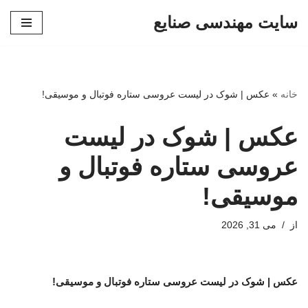
سایت مهندسی صنایع
پرش
به
محتوا
خانه
»
عکس | شوک در لیست عروسی ستاره فوتبال و موسیقی!
عکس | شوک در لیست
عروسی ستاره فوتبال و
موسیقی!
از
می 31, 2026
عکس | شوک در لیست عروسی ستاره فوتبال و موسیقی!