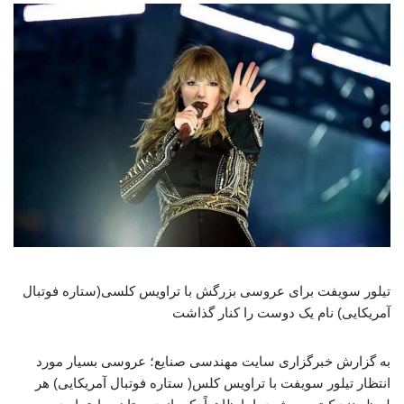
تیلور سویفت برای عروسی بزرگش با تراویس کلسی(ستاره فوتبال
آمریکایی) نام یک دوست را کنار گذاشت
به گزارش خبرگزاری سایت مهندسی صنایع؛ عروسی بسیار مورد
انتظار تیلور سویفت با تراویس کلس( ستاره فوتبال آمریکایی) هر