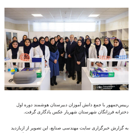
رییس‌جمهور با جمع دانش آموزان دبیرستان هوشمند دوره اول
دخترانه فرزانگان شهرستان شهریار عکس یادگاری گرفت.
به گزارش خبرگزاری سایت مهندسی صنایع، این تصویر از ازبازدید