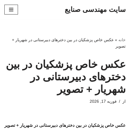
سایت مهندسی صنایع
پرش
به
محتوا
خانه
»
عکس خاص پزشکیان در بین دخترهای دبیرستانی در شهریار +
تصویر
عکس خاص پزشکیان در بین
دخترهای دبیرستانی در
شهریار + تصویر
از
فوریه 17, 2026
عکس خاص پزشکیان در بین دخترهای دبیرستانی در شهریار + تصویر