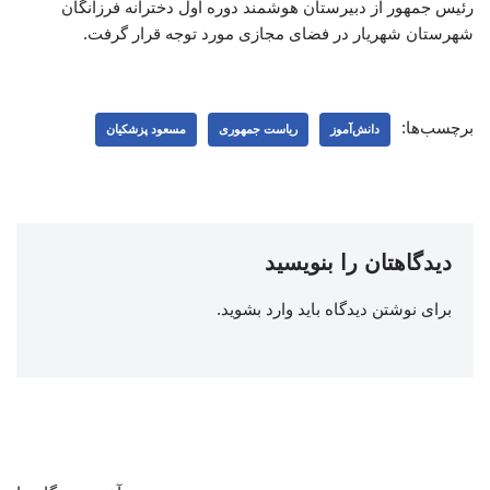
رئیس جمهور از دبیرستان هوشمند دوره اول دخترانه فرزانگان
شهرستان شهریار در فضای مجازی مورد توجه قرار گرفت.
برچسب‌ها:
دانش‌آموز
ریاست جمهوری
مسعود پزشکیان
دیدگاهتان را بنویسید
برای نوشتن دیدگاه باید
وارد بشوید
.