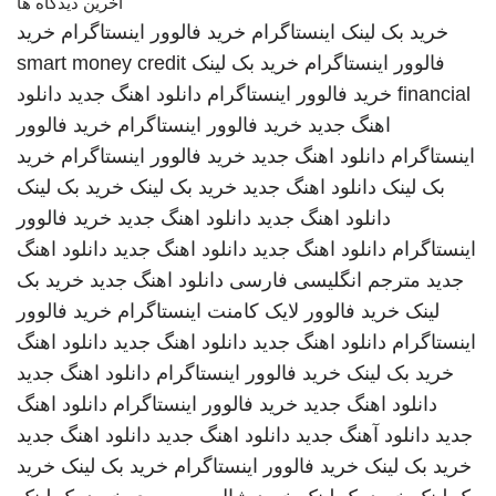
آخرین دیدگاه ها
خرید بک لینک
اینستاگرام
خرید فالوور اینستاگرام
خرید
فالوور اینستاگرام
خرید بک لینک
smart money credit
financial
خرید فالوور اینستاگرام
دانلود اهنگ جدید
دانلود
اهنگ جدید
خرید فالوور اینستاگرام
خرید فالوور
اینستاگرام
دانلود اهنگ جدید
خرید فالوور اینستاگرام
خرید
بک لینک
دانلود اهنگ جدید
خرید بک لینک
خرید بک لینک
دانلود اهنگ جدید
دانلود اهنگ جدید
خرید فالوور
اینستاگرام
دانلود اهنگ جدید
دانلود اهنگ جدید
دانلود اهنگ
جدید
مترجم انگلیسی فارسی
دانلود اهنگ جدید
خرید بک
لینک
خرید فالوور لایک کامنت اینستاگرام
خرید فالوور
اینستاگرام
دانلود اهنگ جدید
دانلود اهنگ جدید
دانلود اهنگ
خرید بک لینک
خرید فالوور اینستاگرام
دانلود اهنگ جدید
دانلود اهنگ جدید
خرید فالوور اینستاگرام
دانلود اهنگ
جدید
دانلود آهنگ جدید
دانلود اهنگ جدید
دانلود اهنگ جدید
خرید بک لینک
خرید فالوور اینستاگرام
خرید بک لینک
خرید