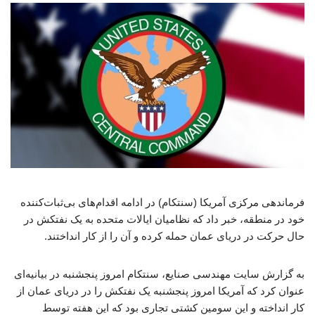
فرماندهی مرکزی آمریکا (سنتکام) در ادامه اقدام‌های بی‌ثبات‌کننده
خود در منطقه، خبر داد که نظامیان ایالات متحده به یک نفتکش در
حال حرکت در دریای عمان حمله کرده و آن را از کار انداختند.
به گزارش سایت مهندسی صنایع، سنتکام امروز پنجشنبه در بیانیه‌ای
عنوان کرد که آمریکا امروز پنجشنبه یک نفتکش را در دریای عمان از
کار انداخته و این سومین کشتی تجاری بود که این هفته توسط