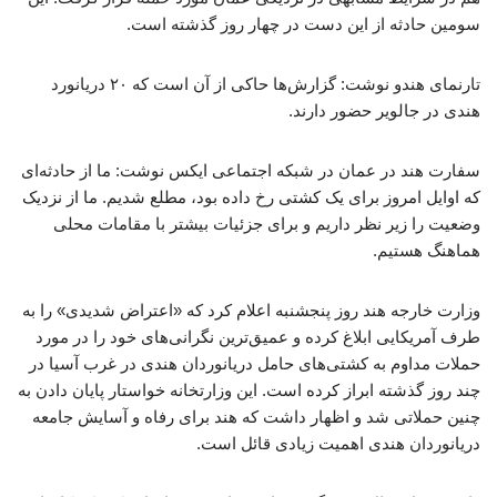
سومین حادثه از این دست در چهار روز گذشته است.
تارنمای هندو نوشت: گزارش‌ها حاکی از آن است که ۲۰ دریانورد
هندی در جالویر حضور دارند.
سفارت هند در عمان در شبکه اجتماعی ایکس نوشت: ما از حادثه‌ای
که اوایل امروز برای یک کشتی رخ داده بود، مطلع شدیم. ما از نزدیک
وضعیت را زیر نظر داریم و برای جزئیات بیشتر با مقامات محلی
هماهنگ هستیم.
وزارت خارجه هند روز پنجشنبه اعلام کرد که «اعتراض شدیدی» را به
طرف آمریکایی ابلاغ کرده و عمیق‌ترین نگرانی‌های خود را در مورد
حملات مداوم به کشتی‌های حامل دریانوردان هندی در غرب آسیا در
چند روز گذشته ابراز کرده است. این وزارتخانه خواستار پایان دادن به
چنین حملاتی شد و اظهار داشت که هند برای رفاه و آسایش جامعه
دریانوردان هندی اهمیت زیادی قائل است.