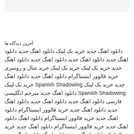
آخرین دیدگاه ها
دانلود اهنگ جدید
خرید بک لینک
دانلود اهنگ جدید
دانلود
اهنگ جدید
دانلود اهنگ جدید
دانلود اهنگ جدید
دانلود اهنگ
جدید
خرید بک لینک
خرید بک لینک
خرید شال و روسری
خرید فالوور اینستاگرام
دانلود اهنگ جدید
دانلود اهنگ
جدید
خرید بک لینک
Spanish Shadowing
خرید بک لینک
Spanish Shadowing
دانلود اهنگ جدید
مترجم انگلیسی
فارسی
دانلود اهنگ جدید
دانلود اهنگ جدید
دانلود اهنگ
جدید
دانلود اهنگ جدید
خرید فالوور اینستاگرام
دانلود
اهنگ جدید
خرید فالوور اینستاگرام
دانلود اهنگ
دانلود
اهنگ جدید
خرید فالوور اینستاگرام
دانلود اهنگ جدید
خرید