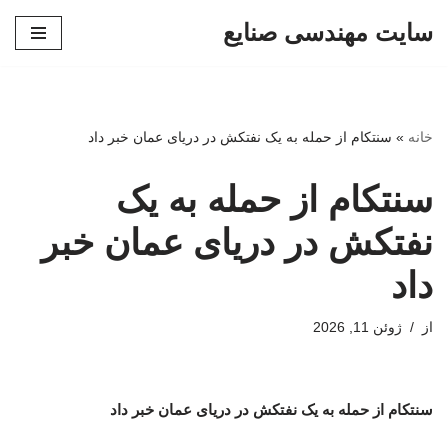
سایت مهندسی صنایع
پرش
به
محتوا
خانه
»
سنتکام از حمله به یک نفتکش در دریای عمان خبر داد
سنتکام از حمله به یک
نفتکش در دریای عمان خبر
داد
از
ژوئن 11, 2026
سنتکام از حمله به یک نفتکش در دریای عمان خبر داد