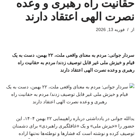
حقانیت راه رهبری و وعده
نصرت الهی اعتقاد دارند
از
فوریه 13, 2026
سردار جوانی: مردم به معنای واقعی ملت، ۲۲ بهمن، دست به یک
قیام و خیزش ملی غیر قابل توصیف زدند/ مردم به حقانیت راه
رهبری و وعده نصرت الهی اعتقاد دارند
یدالله جوانی در یادداشتی درباره راهپیمایی ۲۲ بهمن ۱۴۰۴، این
حضور را «خیزش ملی» و یک «غافلگیری راهبردی» برای دشمنان
توصیف کرده و نوشته است که فشارها و توطئه‌ها نه‌تنها اراده