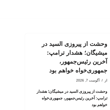
وحشت از پیروزی السید در
میشیگان؛ هشدار ترامپ:
آخرین رئیس‌جمهور،
جمهوری‌خواه خواهم بود
از
آگوست 7, 2026
وحشت از پیروزی السید در میشیگان؛ هشدار
ترامپ: آخرین رئیس‌جمهور، جمهوری‌خواه
خواهم بود