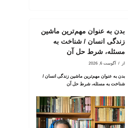
بدن به عنوان مهم‌ترین ماشین
زندگی انسان / شناخت به
مسئله، شرط حل آن
از
آگوست 6, 2026
بدن به عنوان مهم‌ترین ماشین زندگی انسان /
شناخت به مسئله، شرط حل آن