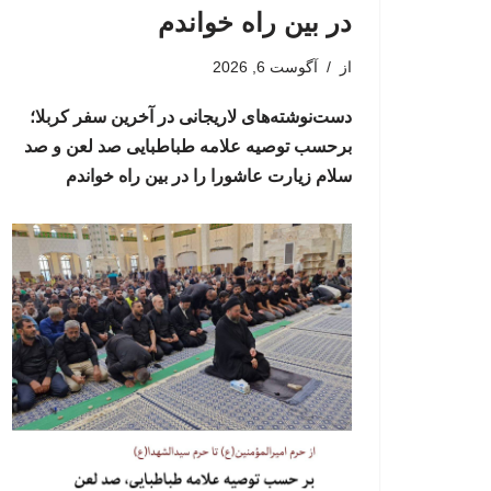
در بین راه خواندم
از
آگوست 6, 2026
دست‌نوشته‌های لاریجانی در آخرین سفر کربلا؛
برحسب توصیه علامه طباطبایی صد لعن و صد
سلام زیارت عاشورا را در بین راه خواندم