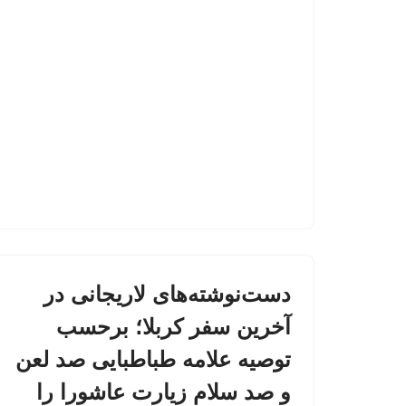
دست‌نوشته‌های لاریجانی در
آخرین سفر کربلا؛ برحسب
توصیه علامه طباطبایی صد لعن
و صد سلام زیارت عاشورا را