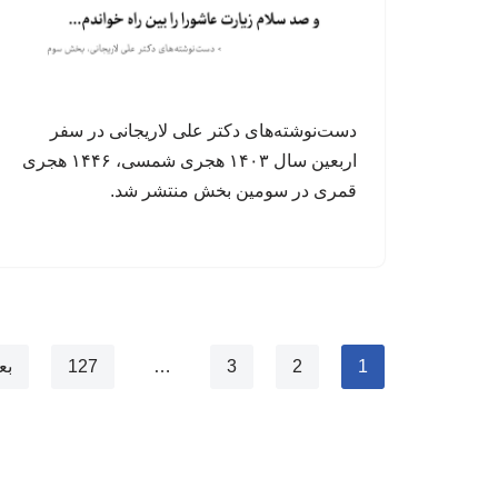
دست‌نوشته‌های دکتر علی لاریجانی در سفر
اربعین سال ۱۴۰۳ هجری شمسی، ۱۴۴۶ هجری
قمری در سومین بخش منتشر شد.
1
2
3
…
127
بع