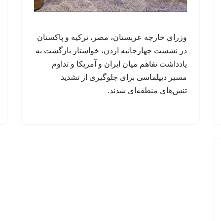
وزرای خارجه عربستان، مصر، ترکیه و پاکستان
در نشست چهارجانبه اردن، خواستار بازگشت به
یادداشت تفاهم میان ایران و آمریکا و تداوم
مسیر دیپلماسی برای جلوگیری از تشدید
تنش‌های منطقه‌ای شدند.