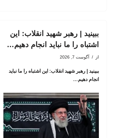
ببینید | رهبر شهید انقلاب: این
اشتباه را ما نباید انجام دهیم…
از
آگوست 7, 2026
ببینید | رهبر شهید انقلاب: این اشتباه را ما نباید
انجام دهیم…