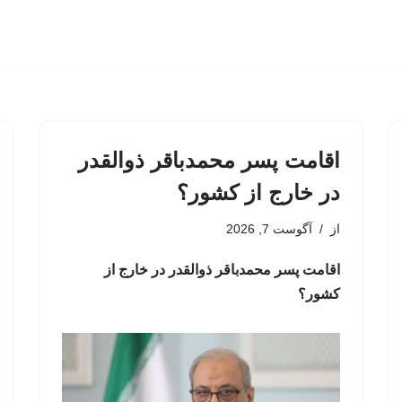
اقامت پسر محمدباقر ذوالقدر
در خارج از کشور؟
از
آگوست 7, 2026
اقامت پسر محمدباقر ذوالقدر در خارج از
کشور؟