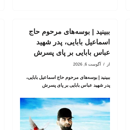
ببینید | بوسه‌های مرحوم حاج
اسماعیل بابایی، پدر شهید
عباس بابایی بر پای پسرش
از
آگوست 6, 2026
ببینید | بوسه‌های مرحوم حاج اسماعیل بابایی،
پدر شهید عباس بابایی بر پای پسرش