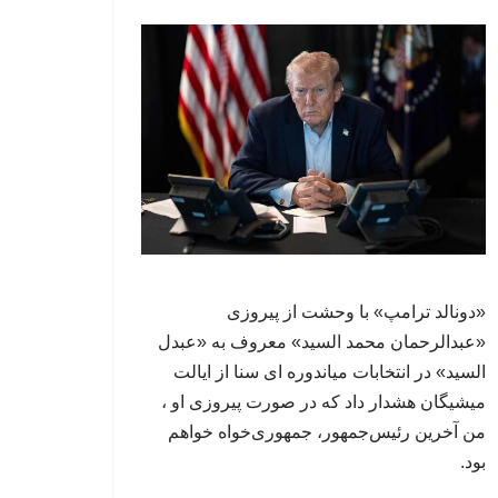
«دونالد ترامپ» با وحشت از پیروزی
«عبدالرحمان محمد السید» معروف به «عبدل
السید» در انتخابات میاندوره ای سنا از ایالت
میشیگان هشدار داد که در صورت پیروزی او ،
من آخرین رئیس‌جمهور، جمهوری‌‍‌خواه خواهم
بود.