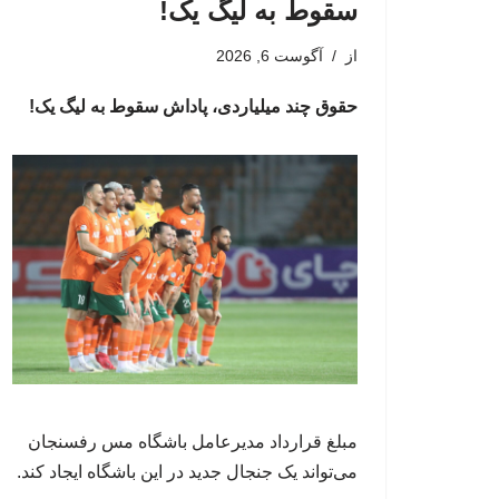
سقوط به لیگ یک!
از
آگوست 6, 2026
حقوق چند میلیاردی، پاداش سقوط به لیگ یک!
مبلغ قرارداد مدیرعامل باشگاه مس رفسنجان
می‌تواند یک جنجال جدید در این باشگاه ایجاد کند.