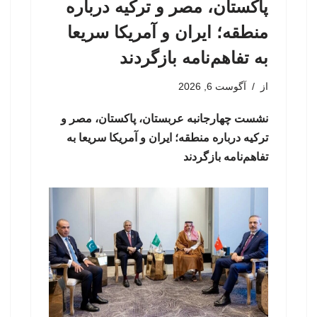
پاکستان، مصر و ترکیه درباره
منطقه؛ ایران و آمریکا سریعا
به تفاهم‌نامه بازگردند
از
آگوست 6, 2026
نشست چهارجانبه عربستان، پاکستان، مصر و
ترکیه درباره منطقه؛ ایران و آمریکا سریعا به
تفاهم‌نامه بازگردند