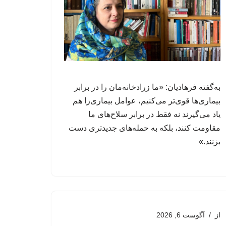
به‌گفته فرهادیان: «ما زرادخانه‌مان را در برابر
بیماری‌ها قوی‌تر می‌کنیم، عوامل‌ بیماری‌زا هم
یاد می‌گیرند نه فقط در برابر سلاح‌های ما
مقاومت کنند، بلکه به حمله‌های جدیدتری دست
بزنند.»
از
آگوست 6, 2026