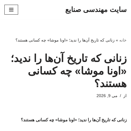
سایت مهندسی صنایع
پرش
به
محتوا
خانه
»
زنانی که تاریخ آن‌ها را ندید؛ «اونا موشا» چه کسانی هستند؟
زنانی که تاریخ آن‌ها را ندید؛
«اونا موشا» چه کسانی
هستند؟
از
می 9, 2026
زنانی که تاریخ آن‌ها را ندید؛ «اونا موشا» چه کسانی هستند؟