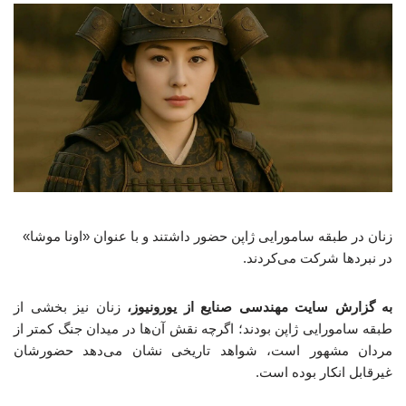
زنان در طبقه سامورایی ژاپن حضور داشتند و با عنوان «اونا موشا»
در نبردها شرکت می‌کردند.
به گزارش سایت مهندسی صنایع از یورونیوز،
زنان نیز بخشی از
طبقه سامورایی ژاپن بودند؛ اگرچه نقش آن‌ها در میدان جنگ کمتر از
مردان مشهور است، شواهد تاریخی نشان می‌دهد حضورشان
غیرقابل انکار بوده است.