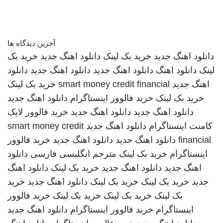
آخرین دیدگاه ها
دانلود اهنگ جدید
خرید بک لینک
دانلود اهنگ جدید
خرید بک
لینک
دانلود اهنگ
دانلود اهنگ جدید
دانلود اهنگ جدید
دانلود
اهنگ جدید
smart money credit financial
خرید بک لینک
خرید بک لینک
خرید فالوور اینستاگرام
دانلود اهنگ جدید
دانلود اهنگ جدید
دانلود اهنگ جدید
خرید فالوور لایک
کامنت اینستاگرام
دانلود اهنگ جدید
smart money credit
financial
دانلود اهنگ جدید
دانلود اهنگ جدید
خرید فالوور
اینستاگرام
خرید بک لینک
مترجم انگلیسی فارسی
دانلود
اهنگ جدید
دانلود اهنگ جدید
خرید بک لینک
دانلود اهنگ
جدید
خرید بک لینک
خرید بک لینک
دانلود اهنگ جدید
خرید
بک لینک
خرید بک لینک
خرید بک لینک
خرید فالوور
اینستاگرام
خرید فالوور اینستاگرام
دانلود اهنگ جدید