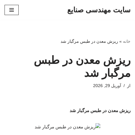
سایت مهندسی صنایع
پرش
به
محتوا
خانه
»
ریزش معدن در طبس مرگبار شد
ریزش معدن در طبس
مرگبار شد
از
آوریل 29, 2026
ریزش معدن در طبس مرگبار شد