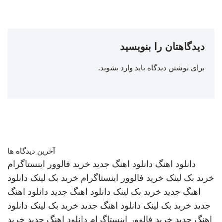
دیدگاهتان را بنویسید
برای نوشتن دیدگاه باید
وارد بشوید
.
آخرین دیدگاه ها
دانلود اهنگ
دانلود اهنگ جدید
خرید فالوور اینستاگرام
خرید بک لینک
خرید فالوور اینستاگرام
خرید بک لینک
دانلود
اهنگ جدید
خرید بک لینک
دانلود اهنگ جدید
دانلود اهنگ
جدید
خرید بک لینک
دانلود اهنگ جدید
خرید بک لینک
دانلود
اهنگ جدید
خرید فالوور اینستاگرام
دانلود اهنگ جدید
خرید