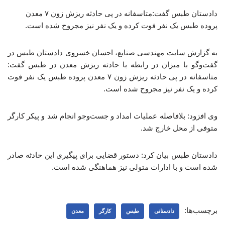
دادستان طبس گفت:متاسفانه در پی حادثه ریزش زون ۷ معدن
پروده طبس یک نفر فوت کرده و یک نفر نیز مجروح شده است.
به گزارش سایت مهندسی صنایع، احسان خسروی دادستان طبس در
گفت‌وگو با میزان در رابطه با حادثه ریزش معدن در طبس گفت:
متاسفانه در پی حادثه ریزش زون ۷ معدن پروده طبس یک نفر فوت
کرده و یک نفر نیز مجروح شده است.
وی افزود: بلافاصله عملیات امداد و جست‌وجو انجام شد و پیکر کارگر
متوفی از محل خارج شد.
دادستان طبس بیان کرد: دستور قضایی برای پیگیری این حادثه صادر
شده است و با ادارات متولی نیز هماهنگی شده است.
برچسب‌ها:
دادستانی
طبس
کارگر
معدن