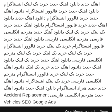
اهنگ جدید
دانلود اهنگ جدید
خرید بک لینک
اینستاگرام
دانلود اهنگ جدید
خرید فالوور اینستاگرام
دانلود اهنگ
جدید
خرید فالوور اینستاگرام
دانلود اهنگ جدید
دانلود
اهنگ جدید
خرید فالوور اینستاگرام
دانلود اهنگ جدید
خرید
بک لینک
خرید بک لینک
دانلود آهنگ جدید
مترجم انگلیسی
فارسی
مترجم انگلیسی فارسی
دانلود اهنگ جدید
خرید
فالوور اینستاگرام
خرید بک لینک
خرید فالوور اینستاگرام
خرید بک لینک
خرید بک لینک
خرید بک لینک
مترجم
انگلیسی فارسی
دانلود اهنگ جدید
خرید بک لینک
دانلود
اهنگ جدید
دانلود اهنگ جدید
خرید بک لینک
دانلود اهنگ
جدید
خرید بک لینک
خرید فالوور اینستاگرام
مترجم
انگلیسی فارسی
خرید بک لینک
اینستاگرام
دانلود اهنگ
جدید
حمید هیراد
اینستاگرام
دانلود اهنگ جدید
دانلود اهنگ
جدید
مترجم انگلیسی فارسی
Accident Replacement
Vehicles
SEO Google Ads
Neve
| با نیروی
WordPress