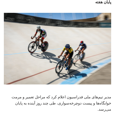
پایان هفته
مدیر تیم‌های ملی فدراسیون اعلام کرد که مراحل تعمیر و مرمت
خوابگاه‌ها و پیست دوچرخه‌سواری، طی چند روز آینده به پایان
می‌رسد.