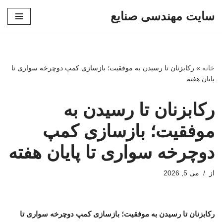
سایت مهندسی صنایع
پرش
به
محتوا
خانه
»
رکابزنان تا رسیدن به موفقیت؛ بازسازی کمپ دوچرخه سواری تا
پایان هفته
رکابزنان تا رسیدن به
موفقیت؛ بازسازی کمپ
دوچرخه سواری تا پایان هفته
از
می 5, 2026
رکابزنان تا رسیدن به موفقیت؛ بازسازی کمپ دوچرخه سواری تا