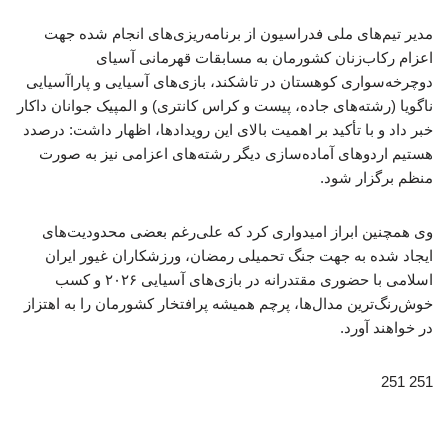
مدیر تیم‌های ملی فدراسیون از برنامه‌ریزی‌های انجام شده جهت
اعزام رکاب‌زنان کشورمان به مسابقات قهرمانی آسیای
دوچرخه‌سواری کوهستان در تاشکند، بازی‌های آسیایی و پاراآسیایی
ناگویا (رشته‌های جاده، پیست و کراس کانتری) و المپیک جوانان داکار
خبر داد و با تأکید بر اهمیت بالای این رویدادها، اظهار داشت: درصدد
هستیم اردوهای آماده‌سازی دیگر رشته‌های اعزامی نیز به صورت
منظم برگزار شود.
وی همچنین ابراز امیدواری کرد که علی‌رغم بعضی محدودیت‌های
ایجاد شده به جهت جنگ تحمیلی رمضان، ورزشکاران غیور ایران
اسلامی با حضوری مقتدرانه در بازی‌های آسیایی ۲۰۲۶ و کسب
خوش‌رنگ‌ترین مدال‌ها، پرچم همیشه پرافتخار کشورمان را به اهتزاز
در خواهند آورد.
251 251