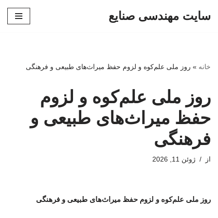
سایت مهندسی صنایع
پرش
به
محتوا
خانه
»
روز ملی علم‌کوه و لزوم حفظ میراث‌های طبیعی و فرهنگی
روز ملی علم‌کوه و لزوم
حفظ میراث‌های طبیعی و
فرهنگی
از
ژوئن 11, 2026
روز ملی علم‌کوه و لزوم حفظ میراث‌های طبیعی و فرهنگی