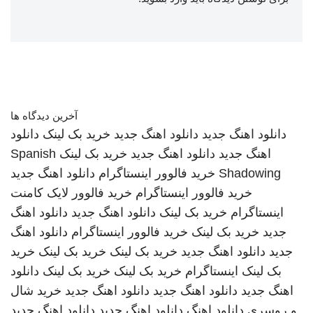
آخرین دیدگاه ها
دانلود اهنگ جدید
دانلود اهنگ جدید
خرید بک لینک
دانلود
اهنگ جدید
دانلود اهنگ جدید
خرید بک لینک
Spanish
Shadowing
خرید فالوور اینستاگرام
دانلود اهنگ جدید
خرید فالوور اینستاگرام
خرید فالوور لایک کامنت
اینستاگرام
خرید بک لینک
دانلود اهنگ جدید
دانلود اهنگ
جدید
خرید بک لینک
خرید فالوور اینستاگرام
دانلود اهنگ
جدید
دانلود اهنگ جدید
خرید بک لینک
خرید بک لینک
خرید
بک لینک
اینستاگرام
خرید بک لینک
خرید بک لینک
دانلود
اهنگ جدید
دانلود اهنگ جدید
دانلود اهنگ جدید
خرید شال
و روسری
دانلود اهنگ
دانلود اهنگ جدید
دانلود اهنگ جدید