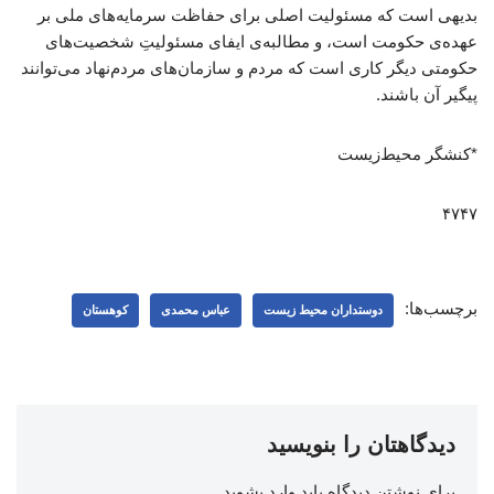
بدیهی است که مسئولیت اصلی برای حفاظت سرمایه‌های ملی بر
عهده‌ی حکومت است، و مطالبه‌ی ایفای مسئولیتِ شخصیت‌های
حکومتی دیگر کاری است که مردم و سازمان‌های مردم‌نهاد می‌توانند
پیگیر آن باشند.
*کنشگر محیط‌زیست
۴۷۴۷
برچسب‌ها:
دوستداران محیط زیست
عباس محمدی
کوهستان
دیدگاهتان را بنویسید
برای نوشتن دیدگاه باید
وارد بشوید
.