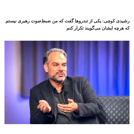
رشیدی کوچی: یکی از تندروها گفت که من ضبط‌صوت رهبری نیستم
که هرچه ایشان می‌گویند تکرار کنم