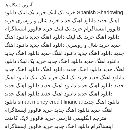
آخرین دیدگاه ها
Spanish Shadowing
خرید بک لینک
خرید بک لینک
دانلود
اهنگ جدید
دانلود اهنگ جدید
خرید شال و روسری
خرید
فالوور اینستاگرام
خرید بک لینک
خرید فالوور اینستاگرام
دانلود اهنگ
خرید بک لینک
دانلود اهنگ جدید
دانلود اهنگ
جدید
خرید شال و روسری
دانلود اهنگ جدید
دانلود اهنگ
جدید
دانلود اهنگ جدید
دانلود اهنگ جدید
دانلود اهنگ جدید
دانلود اهنگ جدید
دانلود اهنگ جدید
خرید بک لینک
دانلود
اهنگ جدید
دانلود اهنگ جدید
دانلود اهنگ
دانلود اهنگ جدید
دانلود اهنگ جدید
خرید بک لینک
خرید بک لینک
دانلود اهنگ
جدید
دانلود اهنگ جدید
دانلود اهنگ جدید
دانلود اهنگ جدید
دانلود اهنگ جدید
دانلود اهنگ جدید
دانلود اهنگ جدید
دانلود اهنگ جدید
smart money credit financial
دانلود
اهنگ جدید
دانلود اهنگ جدید
خرید فالوور اینستاگرام
مترجم انگلیسی فارسی
خرید فالوور لایک کامنت
اینستاگرام
دانلود اهنگ جدید
خرید فالوور اینستاگرام