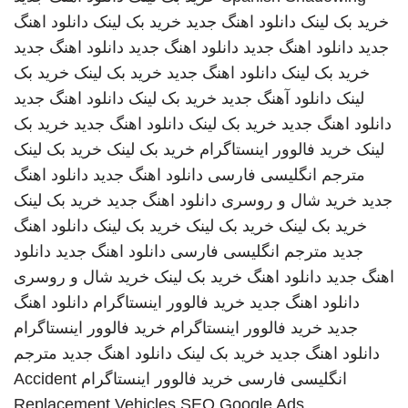
خرید بک لینک
دانلود اهنگ جدید
خرید بک لینک
دانلود اهنگ
جدید
دانلود اهنگ جدید
دانلود اهنگ جدید
دانلود اهنگ جدید
خرید بک لینک
دانلود اهنگ جدید
خرید بک لینک
خرید بک
لینک
دانلود آهنگ جدید
خرید بک لینک
دانلود اهنگ جدید
دانلود اهنگ جدید
خرید بک لینک
دانلود اهنگ جدید
خرید بک
لینک
خرید فالوور اینستاگرام
خرید بک لینک
خرید بک لینک
مترجم انگلیسی فارسی
دانلود اهنگ جدید
دانلود اهنگ
جدید
خرید شال و روسری
دانلود اهنگ جدید
خرید بک لینک
خرید بک لینک
خرید بک لینک
خرید بک لینک
دانلود اهنگ
جدید
مترجم انگلیسی فارسی
دانلود اهنگ جدید
دانلود
اهنگ جدید
دانلود اهنگ
خرید بک لینک
خرید شال و روسری
دانلود اهنگ جدید
خرید فالوور اینستاگرام
دانلود اهنگ
جدید
خرید فالوور اینستاگرام
خرید فالوور اینستاگرام
دانلود اهنگ جدید
خرید بک لینک
دانلود اهنگ جدید
مترجم
انگلیسی فارسی
خرید فالوور اینستاگرام
Accident
Replacement Vehicles
SEO Google Ads