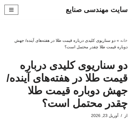
سایت مهندسی صنایع
پرش
به
محتوا
خانه
»
دو سناریوی کلیدی درباره قیمت طلا در هفته‌های آینده/ جهش
دوباره قیمت طلا چقدر محتمل است؟
دو سناریوی کلیدی درباره
قیمت طلا در هفته‌های آینده/
جهش دوباره قیمت طلا
چقدر محتمل است؟
از
آوریل 23, 2026