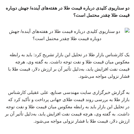
دو سناریوی کلیدی درباره قیمت طلا در هفته‌های آینده/ جهش دوباره
قیمت طلا چقدر محتمل است؟
یک کارشناس بازار طلا در تحلیل این بازار تشریح کرد: باید به رابطه
معکوس میان قیمت طلا و نفت توجه داشت. به گفته وی، هرچه
قیمت نفت افزایش یابد، به‌دلیل تأثیر آن بر ارزش دلار، قیمت طلا با
فشار نزولی مواجه می‌شود.
به گزارش خبرگزاری سایت مهندسی صنایع، علی عقیلی کارشناس
بازار طلا به بررسی روند قیمت طلای جهانی پرداخت و تأکید کرد که
در تحلیل این بازار باید به رابطه معکوس میان قیمت طلا و نفت توجه
داشت. به گفته وی، هرچه قیمت نفت افزایش یابد، به‌دلیل تأثیر آن بر
ارزش دلار، قیمت طلا با فشار نزولی مواجه می‌شود.