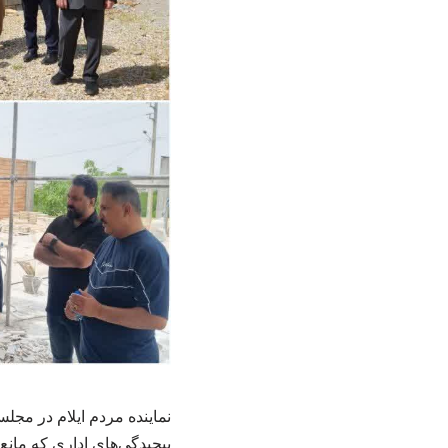
نماینده مردم ایلام در مجل
پیچیدگی‌های اداری که مان