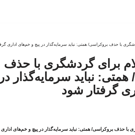
ردشگری با حذف بروکراسی/ همتی: نباید سرمایه‌گذار در پیچ و خم‌های اداری گرف
یلام برای گردشگری با حذف
متی: نباید سرمایه‌گذار در 
ری گرفتار شود
ری با حذف بروکراسی/ همتی: نباید سرمایه‌گذار در پیچ و خم‌های اداری