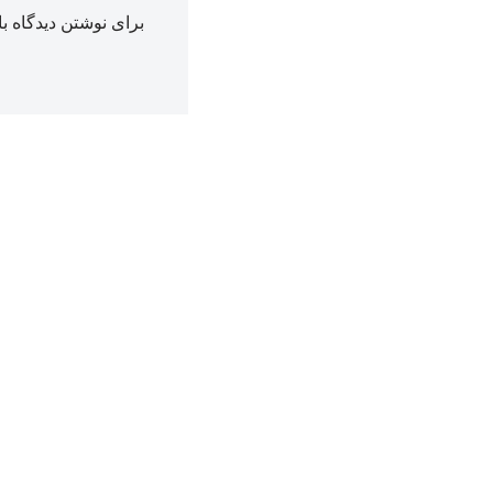
برای نوشتن دیدگاه با