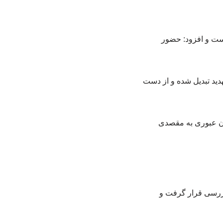
نست و افزود: حضور
دید تبدیل شده و از دست
ستان عبوری به مقصدی
بررسی قرار گرفت و