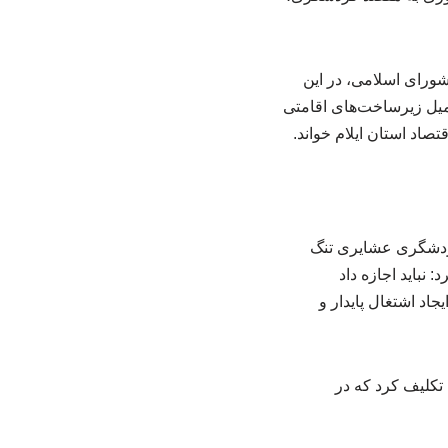
شورای اسلامی، در این
میل زیرساخت‌های اقامتی
صاد استان ایلام خواند.
 گردشگری عشایری تنگ
نباید اجازه داد
اد اشتغال پایدار و
تکلیف کرد که در