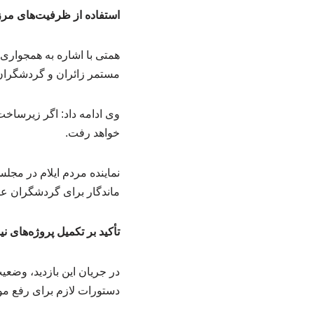
استفاده از ظرفیت‌های مر
همتی با اشاره به همجواری
مستمر زائران و گردشگران 
وی ادامه داد: اگر زیرساخت
خواهد رفت.
نماینده مردم ایلام در مجلس
ماندگار برای گردشگران عر
تأکید بر تکمیل پروژه‌های نی
در جریان این بازدید، وضع
دستورات لازم برای رفع موا