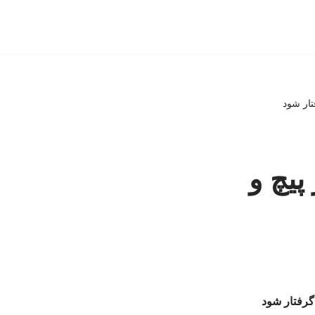
تار شود
پیچ و
 گرفتار شود