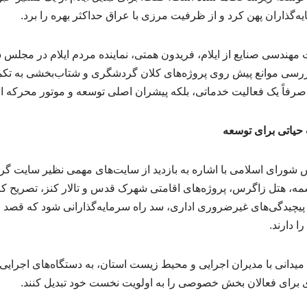
‌گذاران پهن کرد و از ظرفیت مرزی با عراق حداکثر بهره را برد.
هندسی صنایع از ایلام، فریدون همتی، نماینده مردم ایلام در مجلس 
بررسی موانع پیش روی پروژه‌های کلان گردشگری و شتاب‌بخشی به تک
رفاً یک فعالیت خدماتی، بلکه پیشران اصلی توسعه و موتور محرکه اقت
 حیاتی برای توسعه
لس شورای اسلامی با اشاره به بازدید از سایت‌های مهمی نظیر سایت
، هتل زاگرس، پروژه‌های اقامتی شهرک قدس و تالار کنز، تصریح کرد: 
یچیدگی‌های غیرضروری اداری، سد راه سرمایه‌گذارانی شود که قصد ایج
 دارند.
یدانی با مدیران اجرایی و محیط زیست استان، به دستگاه‌های اجرایی 
 برای فعالان بخش خصوصی را به اولویت نخست خود تبدیل کنند.