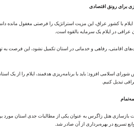
زی برای رونق اقتصادی
 ایلام با کشور عراق، این مزیت استراتژیک را فرصتی مغفول مانده دا
عراقی در ایلام یک سرمایه بالقوه است.
‌های اقامتی، رفاهی و خدماتی در استان تکمیل نشود، این فرصت به ته
 شورای اسلامی افزود: باید با برنامه‌ریزی هدفمند، ایلام را از یک ا
اقی تبدیل کنیم.
مه‌تمام
یت بازسازی هتل زاگرس به عنوان یکی از مطالبات جدی استان مورد 
نع تسریع در بهره‌برداری از آن صادر شد.