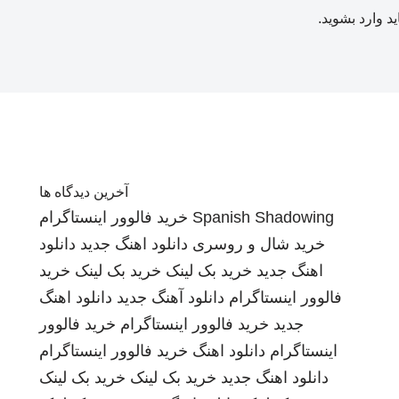
ید
وارد بشوید
.
آخرین دیدگاه ها
Spanish Shadowing
خرید فالوور اینستاگرام
خرید شال و روسری
دانلود اهنگ جدید
دانلود
اهنگ جدید
خرید بک لینک
خرید بک لینک
خرید
فالوور اینستاگرام
دانلود آهنگ جدید
دانلود اهنگ
جدید
خرید فالوور اینستاگرام
خرید فالوور
اینستاگرام
دانلود اهنگ
خرید فالوور اینستاگرام
دانلود اهنگ جدید
خرید بک لینک
خرید بک لینک