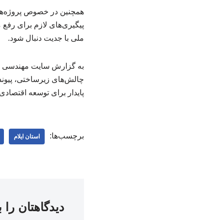
همچنین در خصوص پروژه‌های
پیگیری‌های لازم برای رفع
ملی با جدیت دنبال شود.
به گزارش سایت مهندسی صنای
چالش‌های زیرساختی، پیوند
پایدار برای توسعه اقتصادی 
برچسب‌ها:
استان ایلام
دیدگاهتان را 