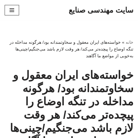
سایت مهندسی صنایع
پرش
به
محتوا
خانه
»
خواسته‌های ایران معقول و سخاوتمندانه بود/ هرگونه مداخله در
تنگه اوضاع را پیچده‌تر می‌کند/ هر وقت لازم باشد می‌جنگیم/چینی‌ها
به‌خوبی از مواضع ما آگاهند
خواسته‌های ایران معقول و
سخاوتمندانه بود/ هرگونه
مداخله در تنگه اوضاع را
پیچده‌تر می‌کند/ هر وقت
لازم باشد می‌جنگیم/چینی‌ها