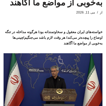
به‌خوبی از مواضع ما آگاهند
از
می 11, 2026
خواسته‌های ایران معقول و سخاوتمندانه بود/ هرگونه مداخله در تنگه
اوضاع را پیچده‌تر می‌کند/ هر وقت لازم باشد می‌جنگیم/چینی‌ها
به‌خوبی از مواضع ما آگاهند