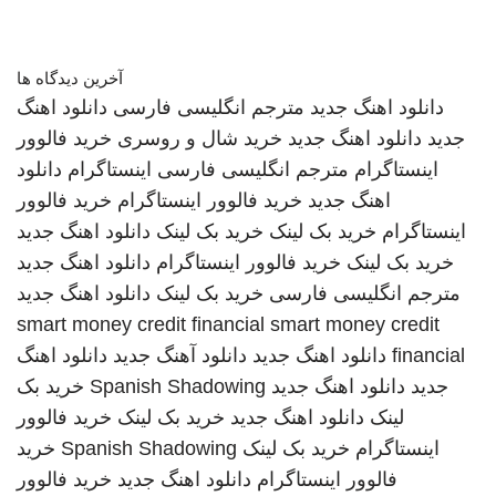
آخرین دیدگاه ها
دانلود اهنگ جدید
مترجم انگلیسی فارسی
دانلود اهنگ
جدید
دانلود اهنگ جدید
خرید شال و روسری
خرید فالوور
اینستاگرام
مترجم انگلیسی فارسی
اینستاگرام
دانلود
اهنگ جدید
خرید فالوور اینستاگرام
خرید فالوور
اینستاگرام
خرید بک لینک
خرید بک لینک
دانلود اهنگ جدید
خرید بک لینک
خرید فالوور اینستاگرام
دانلود اهنگ جدید
مترجم انگلیسی فارسی
خرید بک لینک
دانلود اهنگ جدید
smart money credit financial
smart money credit
financial
دانلود اهنگ جدید
دانلود آهنگ جدید
دانلود اهنگ
جدید
دانلود اهنگ جدید
Spanish Shadowing
خرید بک
لینک
دانلود اهنگ جدید
خرید بک لینک
خرید فالوور
اینستاگرام
خرید بک لینک
Spanish Shadowing
خرید
فالوور اینستاگرام
دانلود اهنگ جدید
خرید فالوور