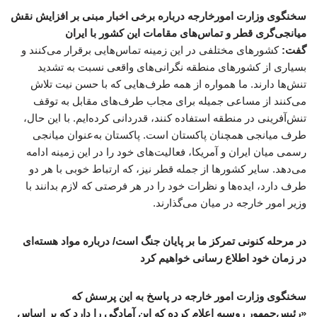
سخنگوی وزارت امورخارجه درباره برخی اخبار مبنی بر افزایش نقش
میانجی‌گری قطر و تماس‌های مقامات این کشور با ایران
گفت:
کشورهای مختلفی در این زمینه تماس‌هایی برقرار می‌کنند و
بسیاری از کشورهای منطقه نگرانی‌های واقعی نسبت به تشدید
تنش‌ها دارند. ما همواره از همه طرف‌هایی که با حسن نیت تلاش
می‌کنند از مساعی جمیله برای مجاب طرف‌های مقابل به توقف
تنش‌آفرینی در منطقه استفاده کنند، قدردانی کرده‌ایم. با این حال،
طرف میانجی همچنان پاکستان است. پاکستان به‌عنوان میانجی
رسمی میان ایران و آمریکا، فعالیت‌های خود را در این زمینه ادامه
می‌دهد. سایر کشورها از جمله قطر نیز، که ارتباط خوبی با هر دو
طرف دارد، ایده‌ها و نظرات خود را در هر فرصتی که لازم بدانند با
وزیر امور خارجه در میان می‌گذارند.
در مرحله کنونی تمرکز ما بر پایان جنگ است/ درباره مواد هسته‌ای
در زمان خود اطلاع رسانی خواهیم کرد
سخنگوی وزارت امور خارجه در پاسخ به این پرسش که
«رئیس‌جمهور روسیه اعلام کرده که این آمادگی را دارد که بر اساس