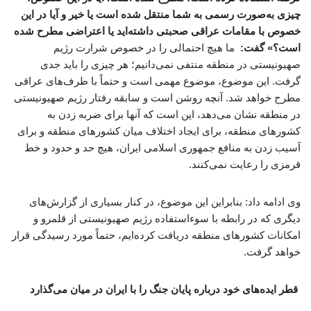
چیزی به‌صورت رسمی به شما منتقل شده است یا خیر و آیا در این
خصوص با مقامات عراقی صحبتی داشته‌اید یا اعتراضی مطرح شده
است؟» گفت:
ما هیچ احتمالی را در خصوص شرارت رژیم
صهیونیستی در منطقه منتفی نمی‌دانیم؛ هر چیزی را باید جدی
گرفت. این موضوع، موضوع مهمی است و حتماً با طرف‌های عراقی
مطرح خواهد شد. آنچه روشن است و سابقه رفتار رژیم صهیونیستی
در منطقه نشان می‌دهد، این است که آنها برای ضربه زدن به
کشورهای منطقه، برای ایجاد اختلاف میان کشورهای منطقه و برای
آسیب زدن به منافع جمهوری اسلامی ایران، هیچ حد و حدود و خط
قرمزی را رعایت نمی‌کنند.
وی ادامه داد: بنابراین این موضوع، در کنار بسیاری از گزارش‌های
دیگری که در رابطه با سوءاستفاده رژیم صهیونیستی از قلمرو و
امکانات کشورهای منطقه دریافت کرده‌ایم، حتماً مورد رسیدگی قرار
خواهد گرفت.
قطر ایده‌های خود درباره پایان جنگ را با ایران در میان می‌گذارد