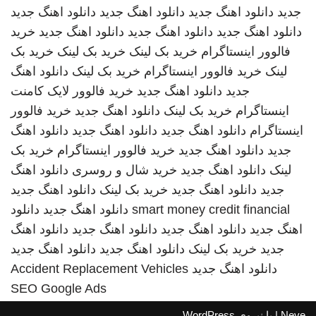
جدید
دانلود اهنگ جدید
دانلود اهنگ جدید
دانلود اهنگ جدید
دانلود اهنگ جدید
دانلود اهنگ جدید
دانلود اهنگ جدید
خرید
فالوور اینستاگرام
خرید بک لینک
خرید بک لینک
خرید بک
لینک
خرید فالوور اینستاگرام
خرید بک لینک
دانلود اهنگ
جدید
دانلود اهنگ جدید
خرید فالوور لایک کامنت
اینستاگرام
خرید بک لینک
دانلود اهنگ جدید
خرید فالوور
اینستاگرام
دانلود اهنگ جدید
دانلود اهنگ جدید
دانلود اهنگ
جدید
دانلود اهنگ جدید
خرید فالوور اینستاگرام
خرید بک
لینک
دانلود اهنگ جدید
خرید شال و روسری
دانلود اهنگ
جدید
دانلود اهنگ جدید
خرید بک لینک
دانلود اهنگ جدید
smart money credit financial
دانلود اهنگ جدید
دانلود
اهنگ جدید
دانلود اهنگ جدید
دانلود اهنگ جدید
دانلود اهنگ
جدید
خرید بک لینک
دانلود اهنگ جدید
دانلود اهنگ جدید
دانلود اهنگ جدید
Accident Replacement Vehicles
SEO Google Ads
Neve
| با نیروی
WordPress