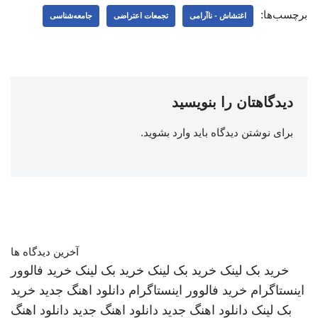
برچسب‌ها:
اغتشاش - ناآرامی
تجمعات اعتراضی
جامعه‌شناسی
دیدگاهتان را بنویسید
برای نوشتن دیدگاه باید
وارد بشوید
.
آخرین دیدگاه ها
خرید بک لینک
خرید بک لینک
خرید بک لینک
خرید فالوور
اینستاگرام
خرید فالوور اینستاگرام
دانلود اهنگ جدید
خرید
بک لینک
دانلود اهنگ جدید
دانلود اهنگ جدید
دانلود اهنگ