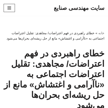
سایت مهندسی صنایع
پرش
به
محتوا
خانه
»
خطای راهبردی در فهم اعتراضات/ مجاهدی: تقلیل اعتراضات
اجتماعی به «ناآرامی و اغتشاش» مانع از حل ریشه‌ای بحران‌ها می‌شود
خطای راهبردی در فهم
اعتراضات/ مجاهدی: تقلیل
اعتراضات اجتماعی به
«ناآرامی و اغتشاش» مانع از
حل ریشه‌ای بحران‌ها
می‌شود