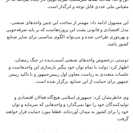
مقیاس ملی عددی قابل توجه و اثرگذار است.
این مسوول ادامه داد: مهمتر از ساخت این چنین واحدهای صنعتی،
مدل اقتصادی و قانونی پشت این پروژه‌هاست که بر پایه صرفه‌جویی
و بهره‌وری طراحی شده و می‌تواند الگوی مناسبی برای سایر صنایع
کشور باشد.
دوستی درخصوص واحدهای صنعتی آسیب‌دیده در جنگ رمضان،
اظهار کرد: دولت با تمام توان خود پیگیر بازسازی این واحدهاست و
جلسات متعددی به ریاست معاون اول رییس‌جمهور و با تاکید رییس‌
جمهور برای حمایت از این صنایع، برگزار شده است.
وی خاطرنشان کرد: جمهوری اسلامی هیچ‌گاه فعالان اقتصادی و
تولیدکنندگان خود را تنها نمی‌گذارد و واحدهایی که سرمایه و توان
خود را برای کشور به میدان آورده‌اند، قطعا مورد حمایت قرار خواهند
گرفت.