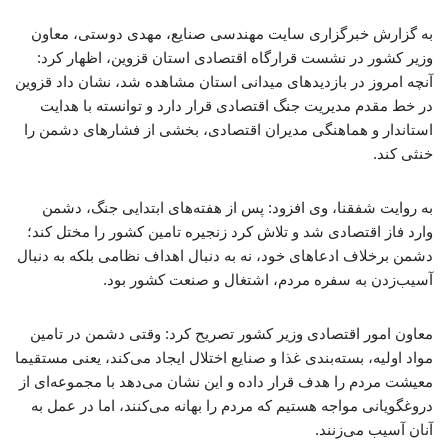
به گزارش خبرگزاری سایت مهندسی صنایع، مهدی دوستی، معاون
وزیر کشور در نشست قرارگاه اقتصادی استان قزوین، اظهار کرد:
آنچه امروز در بازدیدهای میدانی استان مشاهده شد، نشان داد قزوین
در خط مقدم مدیریت جنگ اقتصادی قرار دارد و توانسته با هدایت
استاندار و هماهنگی مدیران اقتصادی، بخشی از فشارهای دشمن را
خنثی کند.
به روایت شفقنا، وی افزود: پس از هفته‌های ابتدایی جنگ، دشمن
وارد فاز اقتصادی شد و تلاش کرد زنجیره تامین کشور را مختل کند؛
دشمن برخلاف ادعاهای خود، نه به دنبال اهداف نظامی بلکه به دنبال
آسیب‌زدن به سفره مردم، اشتغال و صنعت کشور بود.
معاون امور اقتصادی وزیر کشور تصریح کرد: وقتی دشمن در تامین
مواد اولیه، بسته‌بندی غذا و صنایع اختلال ایجاد می‌کند، یعنی مستقیما
معیشت مردم را هدف قرار داده و این نشان می‌دهد با مجموعه‌ای از
دروغگویانی مواجه هستیم که مردم را بهانه می‌کنند، اما در عمل به
آنان آسیب می‌زنند.