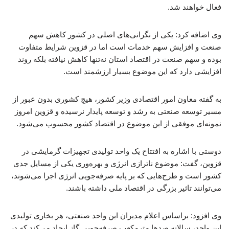
فعال خواهند شد.
وی اضافه کرد: یکی از نگرانی‌های اصلی در کشور کاهش سهم
صنعت و افزایش سهم خدمات است اما در قزوین شرایط متفاوت
بوده و سهم صنعت در اقتصاد استان نه‌تنها کاهش نیافته بلکه روند
افزایشی دارد که این موضوع بسیار ارزشمند است.
به گفته معاون امور اقتصادی وزیر کشور، هیچ کشوری بدون عبور از
مسیر توسعه صنعتی به رشد و توسعه پایدار نرسیده و قزوین امروز
نمونه‌ای موفقی از این موضوع در اقتصاد کشور محسوب می‌شود.
دوستی با اشاره به افتتاح یک واحد تولیدی تجهیزات گرمایشی در
قزوین، گفت: موضوع ناترازی انرژی و بهره‌وری یکی از مسایل جدی
کشور است و طرح‌هایی که بر پایه صرفه‌جویی انرژی اجرا می‌شوند،
می‌توانند تاثیر بزرگی در اقتصاد ملی داشته باشند.
وی افزود: براساس اعلام مدیران این واحد صنعتی، هر بخاری تولیدی
این واحد، سالانه صدها مترمکعب صرفه‌جویی گاز ایجاد می‌کند که در