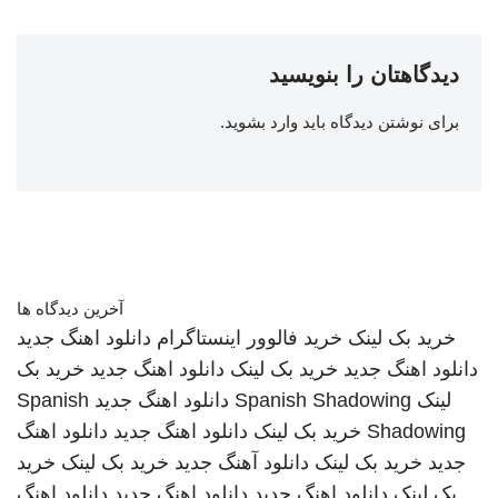
دیدگاهتان را بنویسید
برای نوشتن دیدگاه باید
وارد بشوید
.
آخرین دیدگاه ها
خرید بک لینک
خرید فالوور اینستاگرام
دانلود اهنگ جدید
دانلود اهنگ جدید
خرید بک لینک
دانلود اهنگ جدید
خرید بک
لینک
Spanish Shadowing
دانلود اهنگ جدید
Spanish
Shadowing
خرید بک لینک
دانلود اهنگ جدید
دانلود اهنگ
جدید
خرید بک لینک
دانلود آهنگ جدید
خرید بک لینک
خرید
بک لینک
دانلود اهنگ جدید
دانلود اهنگ جدید
دانلود اهنگ