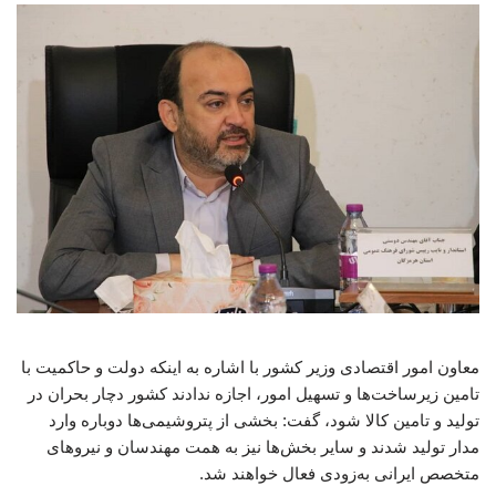
معاون امور اقتصادی وزیر کشور با اشاره به اینکه دولت و حاکمیت با
تامین زیرساخت‌ها و تسهیل امور، اجازه ندادند کشور دچار بحران در
تولید و تامین کالا شود، گفت: بخشی از پتروشیمی‌ها دوباره وارد
مدار تولید شدند و سایر بخش‌ها نیز به همت مهندسان و نیروهای
متخصص ایرانی به‌زودی فعال خواهند شد.