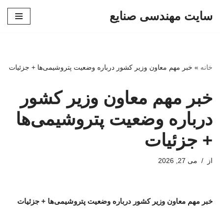
سایت مهندسی صنایع
پرش
به
محتوا
خانه
»
خبر مهم معاون وزیر کشور درباره وضعیت پتروشیمی‌ها + جزئیات
خبر مهم معاون وزیر کشور
درباره وضعیت پتروشیمی‌ها
+ جزئیات
از
می 27, 2026
خبر مهم معاون وزیر کشور درباره وضعیت پتروشیمی‌ها + جزئیات