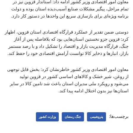
معاون امور اقتصادی وزیر کشور ادامه داد: استاندار قزوین نیز در
تمام مراحل، پیگیر مشکلات صنایع آسیب‌دیده استان بوده و دولت
برنامه ویژه‌ای برای بازسازی سریع این واحدها در دستور کار دارد.
دوستی ضمن تقدیر از عملکرد قرارگاه اقتصادی استان قزوین، اظهار
کرد: قزوین جزو نخستین استان‌هایی بود که بلافاصله پس از آغاز
جنگ، قرارگاه مدیریت بازار و اقتصاد را تشکیل داد و با رصد مستمر
بازار، انبارها و ذخایر کالا توانست آرامش اقتصادی خود را حفظ کند.
معاون امور اقتصادی وزیر کشور خاطرنشان کرد: بخش قابل توجهی
از روغن، شیر خشک و کالاهای اساسی کشور در قزوین تولید
می‌شود و رویکرد ملی مدیران استان باعث شد تامین کالا در سایر
استان‌ها نیز بدون اختلال ادامه پیدا کند.
برچسب‌ها:
پتروشیمی
جنگ رمضان
وزارت کشور