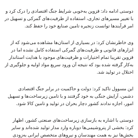
دوستی ادامه داد: قزوین به‌خوبی شرایط جنگ اقتصادی را درک کرد و
با تغییر مسیرهای تجاری، استفاده از ظرفیت‌های گمرکی و تسهیل در
امر فرآیندها توانست زنجیره تامین صنایع خود را حفظ کند.
وی خاطرنشان کرد: در بسیاری از استان‌ها مشاهده می‌شود که از
ابزارهای قانونی و ظرفیت‌های گمرکی استفاده کامل نشده اما در
قزوین تقریبا تمام اختیارات و ظرفیت‌های موجود با هدایت استاندار
به‌کار گرفته شده بود که نتیجه آن ورود سریع مواد اولیه و جلوگیری از
اختلال در تولید شد.
این مسوول تاکید کرد: دولت و حاکمیت در برابر جنگ اقتصادی
دشمن، آرایش جنگی به خود گرفتند و با تامین زیرساخت‌ها و تسهیل
امور، اجازه ندادند کشور دچار بحران در تولید و تامین کالا شود.
دوستی با اشاره به بازسازی زیرساخت‌های صنعتی کشور، اظهار
کرد: بخشی از پتروشیمی‌ها دوباره وارد مدار تولید شده‌اند و سایر
بخش‌ها نیز به همت مهندسان و نیروهای متخصص ایرانی به‌زودی