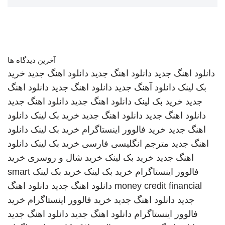
آخرین دیدگاه ها
دانلود اهنگ جدید
دانلود اهنگ جدید
دانلود اهنگ جدید
خرید
بک لینک
دانلود آهنگ جدید
دانلود اهنگ جدید
دانلود اهنگ
جدید
خرید بک لینک
دانلود اهنگ جدید
دانلود اهنگ جدید
دانلود اهنگ جدید
دانلود اهنگ جدید
خرید بک لینک
دانلود
اهنگ جدید
خرید فالوور اینستاگرام
خرید بک لینک
دانلود
اهنگ جدید
مترجم انگلیسی فارسی
خرید بک لینک
دانلود
اهنگ جدید
خرید بک لینک
خرید شال و روسری
خرید
فالوور اینستاگرام
خرید بک لینک
خرید بک لینک
smart
money credit financial
دانلود اهنگ جدید
دانلود اهنگ
جدید
دانلود اهنگ جدید
خرید فالوور اینستاگرام
خرید
فالوور اینستاگرام
دانلود اهنگ جدید
دانلود اهنگ جدید