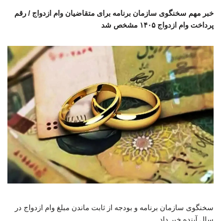
خبر مهم سخنگوی سازمان برنامه برای متقاضیان وام ازدواج / رقم
پرداخت وام ازدواج ۱۴۰۵ مشخص شد
سخنگوی سازمان برنامه و بودجه از ثابت ماندن مبلغ وام ازدواج در
سال آینده خبر داد.