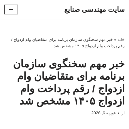
سایت مهندسی صنایع
پرش
به
محتوا
خانه
»
خبر مهم سخنگوی سازمان برنامه برای متقاضیان وام ازدواج /
رقم پرداخت وام ازدواج ۱۴۰۵ مشخص شد
خبر مهم سخنگوی سازمان
برنامه برای متقاضیان وام
ازدواج / رقم پرداخت وام
ازدواج ۱۴۰۵ مشخص شد
از
فوریه 6, 2026