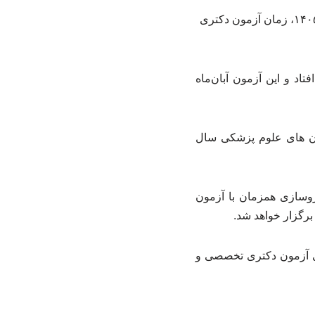
با اعلام مرکز سنجش آموزش پزشکی در ادامه تغییرات در تقویم آزمون های علوم پزشکی سال ۱۴۰۵، زمان آزمون دکتری
د و این آزمون آبان‌ماه
ون های علوم پزشکی سال
سازی همزمان با آزمون
ی آزمون دکتری تخصصی و