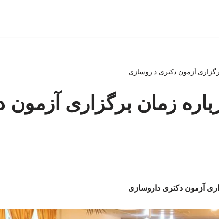
برگزاری آزمون دکتری داروسازی
باره زمان برگزاری آزمون 
زاری آزمون دکتری داروسازی