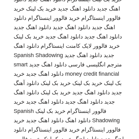
اهنگ جدید
دانلود اهنگ جدید
خرید بک لینک
خرید
فالوور اینستاگرام
خرید فالوور اینستاگرام
دانلود
اهنگ جدید
دانلود اهنگ جدید
دانلود اهنگ جدید
دانلود اهنگ جدید
دانلود اهنگ جدید
خرید بک لینک
خرید فالوور لایک کامنت اینستاگرام
دانلود اهنگ
جدید
دانلود اهنگ جدید
Spanish Shadowing
مترجم انگلیسی فارسی
دانلود اهنگ جدید
smart
money credit financial
دانلود اهنگ جدید
خرید
بک لینک
خرید بک لینک
خرید بک لینک
دانلود آهنگ
جدید
دانلود اهنگ جدید
خرید بک لینک
دانلود اهنگ
جدید
دانلود اهنگ جدید
دانلود اهنگ جدید
خرید
فالوور اینستاگرام
خرید بک لینک
Spanish
Shadowing
دانلود اهنگ
دانلود اهنگ جدید
خرید
فالوور اینستاگرام
خرید فالوور اینستاگرام
دانلود