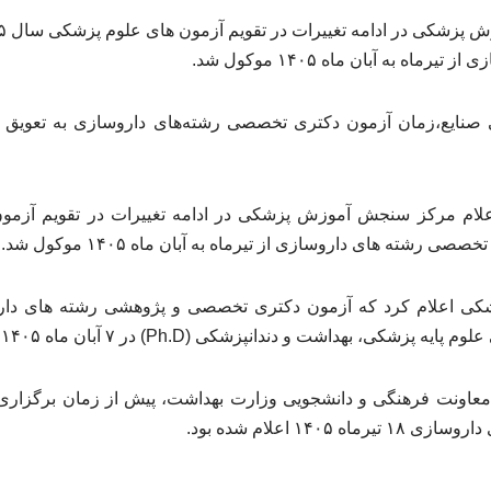
اه به آبان ماه ۱۴۰۵ موکول شد.
ایع،زمان آزمون دکتری تخصصی رشته‌های داروسازی به تعویق افتا
اعلام مرکز سنجش آموزش پزشکی در ادامه تغییرات در تقویم آزم
 اعلام کرد که آزمون دکتری تخصصی و پژوهشی رشته های دارو
بهداشت و دندانپزشکی (Ph.D) در ۷ آبان ماه ۱۴۰۵ برگزار خواهد شد.
عاونت فرهنگی و دانشجویی وزارت بهداشت، پیش از زمان برگزار