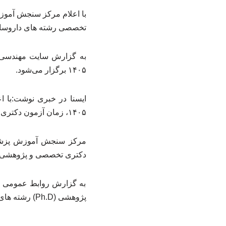
تخصصی رشته های داروسازی از تیرم
به گزارش سایت مهندسی صن
۱۴۰۵ برگزار می‌شود.
ایسنا در خبری نوشت:با 
۱۴۰۵، زمان آزمون دکتری تخصصی رشته های داروسازی از تیرماه به آبان ماه ۱۴۰۵ موکول شد.
مرکز سنجش آموزش پزشکی
دکتری تخصصی و پژوهشی علوم پایه پزشکی، 
به گزارش روابط عمومی م
پژوهشی (Ph.D) رشته های داروسازی ۱۸ تیرماه ۱۴۰۵ اعلام شده بود.