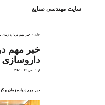
سایت مهندسی صنایع
پرش
به
محتوا
خانه
»
خبر مهم درباره زمان 
خبر مهم در
داروسازی
از
می 12, 2026
خبر مهم درباره زمان برگ