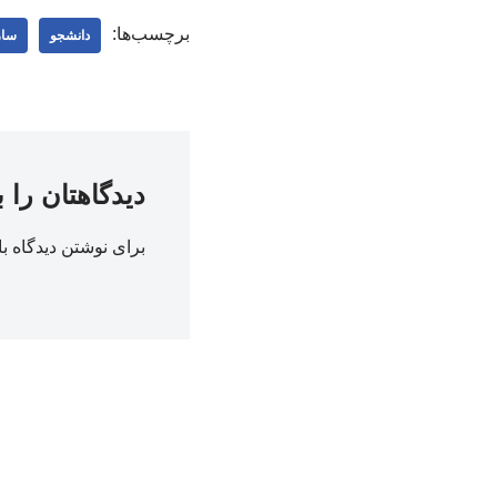
برچسب‌ها:
دانشجو
ساز
دیدگاهتان را 
برای نوشتن دیدگاه با