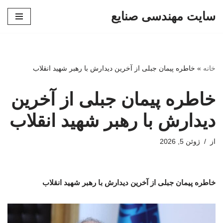
سایت مهندسی صنایع
پرش
به
محتوا
خانه
»
خاطره پیمان جبلی از آخرین دیدارش با رهبر شهید انقلاب
خاطره پیمان جبلی از آخرین
دیدارش با رهبر شهید انقلاب
از
ژوئن 5, 2026
خاطره پیمان جبلی از آخرین دیدارش با رهبر شهید انقلاب