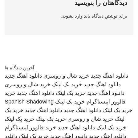
دیدگاهتان را بنویسید
برای نوشتن دیدگاه باید
وارد بشوید
.
آخرین دیدگاه ها
دانلود اهنگ جدید
خرید شال و روسری
دانلود اهنگ جدید
دانلود اهنگ جدید
خرید بک لینک
خرید شال و روسری
دانلود اهنگ جدید
خرید بک لینک
دانلود اهنگ جدید
خرید
فالوور اینستاگرام
خرید بک لینک
Spanish Shadowing
خرید بک لینک
دانلود اهنگ جدید
دانلود اهنگ جدید
خرید بک
لینک
خرید شال و روسری
خرید بک لینک
خرید بک لینک
خرید بک لینک
دانلود اهنگ جدید
خرید فالوور اینستاگرام
دانلود اهنگ جدید
دانلود اهنگ جدید
خرید بک لینک
دانلود