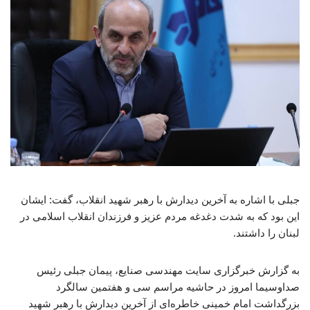
جبلی با اشاره به آخرین دیدارش با رهبر شهید انقلاب، گفت: ایشان
این بود که به شدت دغدغه مردم عزیز و فرزندان انقلاب اسلامی در
لبنان را داشتند.
به گزارش خبرگزاری سایت مهندسی صنایع، پیمان جبلی رئیس
صداوسیما امروز در حاشیه مراسم سی و هفتمین سالگرد
بزرگداشت امام خمینی خاطره‌ای از آخرین دیدارش با رهبر شهید