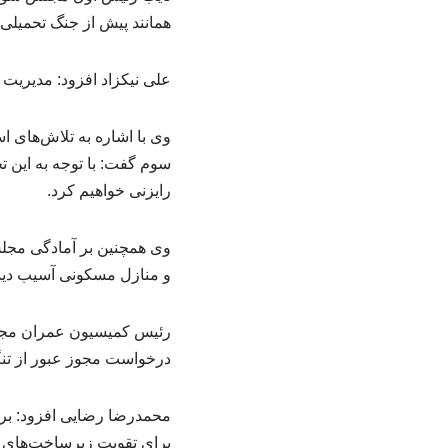
همانند پیش از جنگ تحمیلی 
علی نیکزاد افزود: مدیریت 
وی با اشاره به تلاش‌های 
سوم گفت: با توجه به این ت
رایزنی خواهیم کرد.
وی همچنین بر آمادگی مجلس
و منازل مسکونی آسیب دیده
رئیس کمیسیون عمران مجل
درخواست مجوز عبور از تنگه
برای تقویت زیرساخت‌های نظامی و ۷۰ درصد نیز برای توسعه اقتصادی و مع