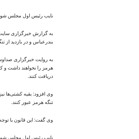
نایب رئیس اول مجلس شور
به گزارش خبرگزاری سایت
بندرعباس و در بازدید از تنگه هرمز
به روایت خبرگزاری صداوسی
هرمز را نخواهند داشت و ک
دریافت کنند.
وی افزود: بقیه کشتی‌ها نیز
تنگه هرمز عبور کنند.
وی گفت: این قانون با توجه
نایب رئیس اول مجلس شورای