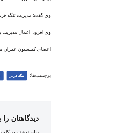
وی گفت: مدیریت تنگه هرمز
وی افزود: اعمال مدیریت ب
اعضای کمیسیون عمران مجلس
برچسب‌ها:
تنگه هرمز
ع
دیدگاهتان را 
برای نوشتن دیدگاه با