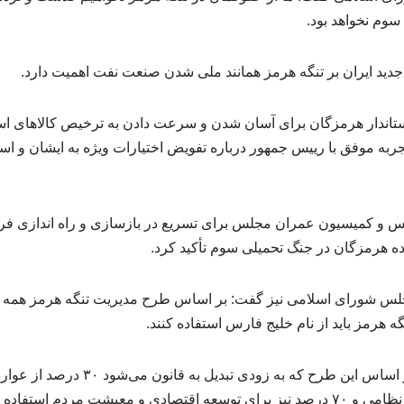
سوم نخواهد بود.
جدید ایران بر تنگه هرمز همانند ملی شدن صنعت نفت اهمیت دارد.
استاندار هرمزگان برای آسان شدن و سرعت دادن به ترخیص کالاهای ا
جربه موفق با رییس جمهور درباره تفویض اختیارات ویژه به ایشان و اس
 و کمیسیون عمران مجلس برای تسریع در بازسازی و راه اندازی فرو
 هرمزگان در جنگ تحمیلی سوم تأکید کرد.
س شورای اسلامی نیز گفت: بر اساس طرح مدیریت تنگه هرمز همه 
 هرمز باید از نام خلیج فارس استفاده کنند.
محمدرضا رضایی افزود: بر اساس این طرح که ب
یشت مردم استفاده می‌شود.