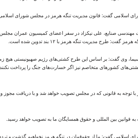
ای اسلامی گفت: قانون مدیریت تنگه هرمز در مجلس شورای اسلامی
 مهندسی صنایع، علی نیکزاد در سفر اعضای کمیسیون عمران مجلس 
 گفت: طرح مدیریت تنگه هرمز با ۱۲ بند تدوین شده است.
ما، وی گفت: بر اساس این طرح کشتی‌های رژیم صهیونیستی هیچ زمان
شتی‌های کشورهای متخاصم نیز اگر خسارت‌های جنگ را پرداخت نکنند نم
 با توجه به قانونی که در مجلس تصویب خواهد شد و با دریافت مجوز و اج
 به قوانین بین المللی و حقوق همسایگان ما به تصویب خواهد رسید.
 اسلامی گفت: ما از حقوقمان در تنگه هرمز نخواهیم گذشت و تردد 