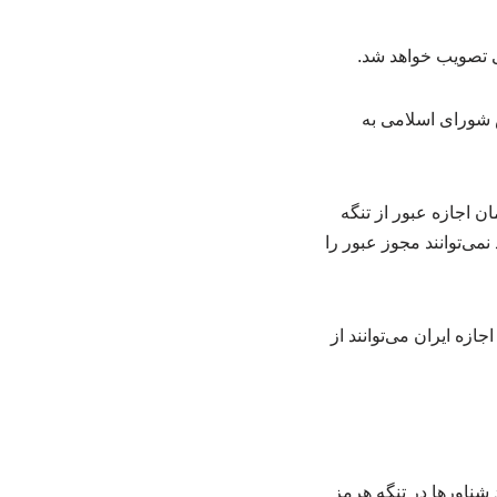
 تصویب خواهد شد.
شورای اسلامی به
 اجازه عبور از تنگه
ی‌توانند مجوز عبور را
ازه ایران می‌توانند از
شناورها در تنگه هرمز