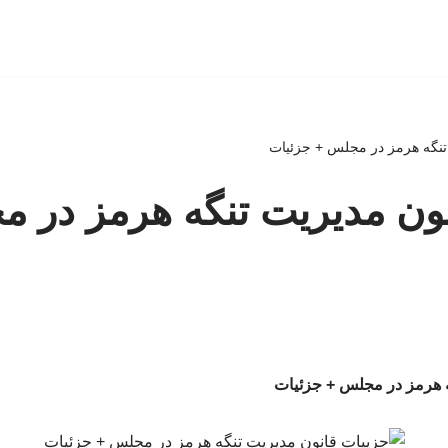
تنگه هرمز در مجلس + جزئیات
ون مدیریت تنگه هرمز در 
ه هرمز در مجلس + جزئیات