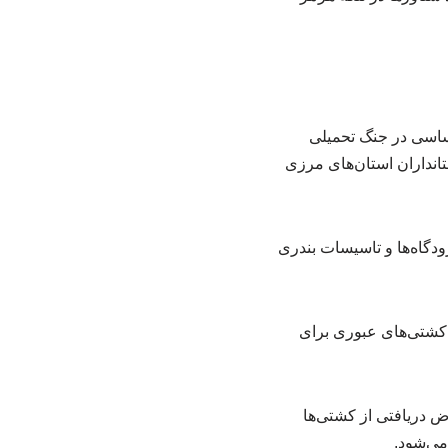
ساسی در جنگ تحمیلی
تانداران استان‌های مرزی
دگاه‌ها و تاسیسات بندری
کشتی‌های عبوری برای
ه زودی تبدیل به قانون می‌شود ۳۰ درصد از عوارض دریافتی از کشتی‌ها