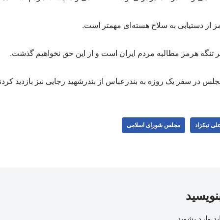
 از دستیابی به سلاح هسته‌ای مهمتر است.
ر تنگه هرمز مطالبه مردم ایران است و از این حق نخواهیم گذشت.
 در سفر یک روزه به بندرعباس از بندرشهید رجایی نیز بازدید کردند
لی نیکزاد
مجلس شورای اسلامی
بنویسید
ید
وارد بشوید
.