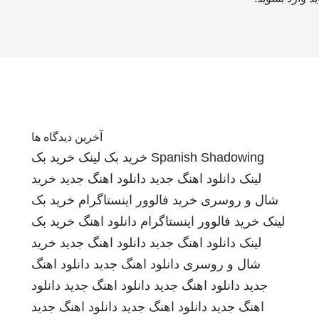
آخرین دیدگاه ها
Spanish Shadowing
خرید بک لینک
خرید بک
لینک
دانلود اهنگ جدید
دانلود اهنگ جدید
خرید
شال و روسری
خرید فالوور اینستاگرام
خرید بک
لینک
خرید فالوور اینستاگرام
دانلود اهنگ
خرید بک
لینک
دانلود اهنگ جدید
دانلود اهنگ جدید
خرید
شال و روسری
دانلود اهنگ جدید
دانلود اهنگ
جدید
دانلود اهنگ جدید
دانلود اهنگ جدید
دانلود
اهنگ جدید
دانلود اهنگ جدید
دانلود اهنگ جدید