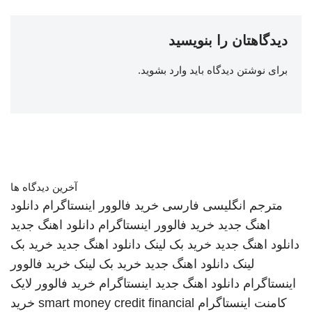
دیدگاهتان را بنویسید
برای نوشتن دیدگاه باید
وارد بشوید
.
آخرین دیدگاه ها
مترجم انگلیسی فارسی
خرید فالوور اینستاگرام
دانلود
اهنگ جدید
خرید فالوور اینستاگرام
دانلود اهنگ جدید
دانلود اهنگ جدید
خرید بک لینک
دانلود اهنگ جدید
خرید بک
لینک
دانلود اهنگ جدید
خرید بک لینک
خرید فالوور
اینستاگرام
دانلود اهنگ جدید
اینستاگرام
خرید فالوور لایک
کامنت اینستاگرام
smart money credit financial
خرید