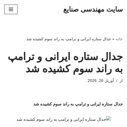
سایت مهندسی صنایع
پرش
به
محتوا
خانه
»
جدال ستاره ایرانی و ترامپ به راند سوم کشیده شد
جدال ستاره ایرانی و ترامپ
به راند سوم کشیده شد
از
آوریل 26, 2026
جدال ستاره ایرانی و ترامپ به راند سوم کشیده شد