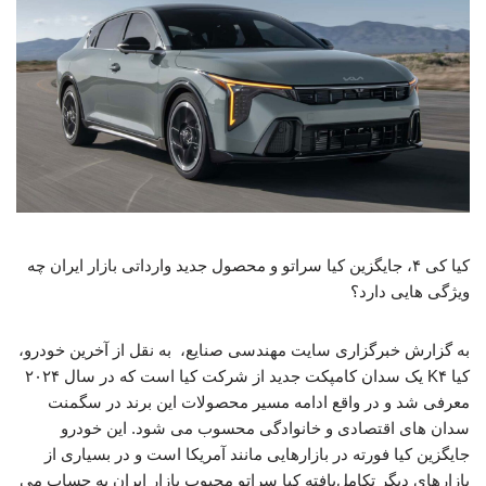
کیا کی ۴، جایگزین کیا سراتو و محصول جدید وارداتی بازار ایران چه
ویژگی هایی دارد؟
به گزارش خبرگزاری سایت مهندسی صنایع، ‌ به نقل از آخرین خودرو،
کیا K۴ یک سدان کامپکت جدید از شرکت کیا است که در سال ۲۰۲۴
معرفی شد و در واقع ادامه مسیر محصولات این برند در سگمنت
سدان‌ های اقتصادی و خانوادگی محسوب می‌ شود. این خودرو
جایگزین کیا فورته در بازارهایی مانند آمریکا است و در بسیاری از
بازارهای دیگر تکامل‌یافته کیا سراتو محبوب بازار ایران به حساب می