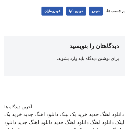
برچسب‌ها:
خودرو
خودرو - کیا
خودروسازان
دیدگاهتان را بنویسید
برای نوشتن دیدگاه باید
وارد بشوید
.
آخرین دیدگاه ها
دانلود اهنگ جدید
خرید بک لینک
دانلود اهنگ جدید
خرید بک
لینک
دانلود اهنگ
دانلود اهنگ جدید
دانلود اهنگ جدید
دانلود