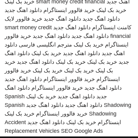
اهنگ جدید
smart money credit financial
خرید بک لینک
خرید بک لینک
خرید فالوور اینستاگرام
دانلود اهنگ جدید
دانلود اهنگ جدید
دانلود اهنگ جدید
خرید فالوور لایک
کامنت اینستاگرام
دانلود اهنگ جدید
smart money credit
financial
دانلود اهنگ جدید
دانلود اهنگ جدید
خرید فالوور
اینستاگرام
خرید بک لینک
مترجم انگلیسی فارسی
دانلود
اهنگ جدید
دانلود اهنگ جدید
خرید بک لینک
دانلود اهنگ
جدید
خرید بک لینک
خرید بک لینک
دانلود اهنگ جدید
خرید
بک لینک
خرید بک لینک
خرید بک لینک
خرید فالوور
اینستاگرام
خرید فالوور اینستاگرام
دانلود اهنگ جدید
دانلود اهنگ جدید
خرید فالوور اینستاگرام
دانلود اهنگ
جدید
دانلود اهنگ جدید
خرید بک لینک
Spanish
Shadowing
دانلود اهنگ جدید
دانلود اهنگ جدید
Spanish
Shadowing
خرید فالوور اینستاگرام
خرید بک لینک
اینستاگرام
خرید بک لینک
دانلود اهنگ جدید
Accident
Replacement Vehicles
SEO Google Ads