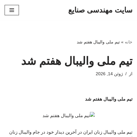
سایت مهندسی صنایع
پرش
به
محتوا
خانه
»
تیم ملی والیبال هفتم شد
تیم ملی والیبال هفتم شد
از
ژوئن 14, 2026
تیم ملی والیبال هفتم شد
تیم ملی والیبال زنان ایران در آخرین دیدار خود در جام والیبال زنان