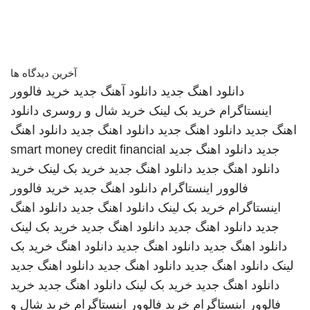
آخرین دیدگاه ها
دانلود اهنگ جدید
دانلود آهنگ جدید
خرید فالوور
اینستاگرام
خرید بک لینک
خرید شال و روسری
دانلود
اهنگ جدید
دانلود اهنگ جدید
دانلود اهنگ جدید
دانلود اهنگ
جدید
دانلود اهنگ جدید
smart money credit financial
دانلود اهنگ جدید
دانلود اهنگ جدید
خرید بک لینک
خرید
فالوور اینستاگرام
دانلود اهنگ جدید
خرید فالوور
اینستاگرام
خرید بک لینک
دانلود اهنگ جدید
دانلود اهنگ
جدید
دانلود اهنگ جدید
دانلود اهنگ جدید
خرید بک لینک
دانلود اهنگ جدید
دانلود اهنگ جدید
دانلود اهنگ
خرید بک
لینک
دانلود اهنگ جدید
دانلود اهنگ جدید
دانلود اهنگ جدید
دانلود اهنگ جدید
خرید بک لینک
دانلود اهنگ جدید
خرید
فالوور اینستاگرام
خرید فالوور اینستاگرام
خرید شال و