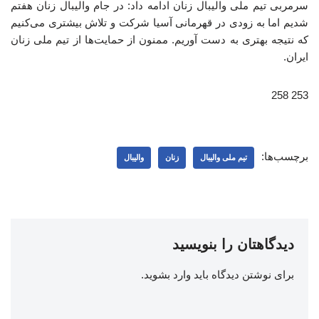
سرمربی تیم ملی والیبال زنان ادامه داد: در جام والیبال زنان هفتم
شدیم اما به زودی در قهرمانی آسیا شرکت و تلاش بیشتری می‌کنیم
که نتیجه بهتری به دست آوریم. ممنون از حمایت‌ها از تیم ملی زنان
ایران.
253 258
برچسب‌ها:
تیم ملی والیبال
زنان
والیبال
دیدگاهتان را بنویسید
برای نوشتن دیدگاه باید
وارد بشوید
.