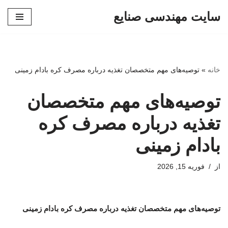
سایت مهندسی صنایع
پرش
به
محتوا
خانه
»
توصیه‌های مهم متخصصان تغذیه درباره مصرف کره بادام زمینی
توصیه‌های مهم متخصصان
تغذیه درباره مصرف کره
بادام زمینی
از
فوریه 15, 2026
توصیه‌های مهم متخصصان تغذیه درباره مصرف کره بادام زمینی