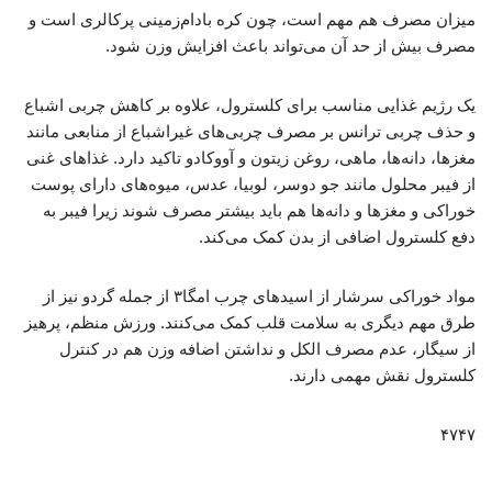
میزان مصرف هم مهم است، چون کره بادام‌زمینی پرکالری است و
مصرف بیش از حد آن می‌تواند باعث افزایش وزن شود.
یک رژیم غذایی مناسب برای کلسترول، علاوه بر کاهش چربی اشباع
و حذف چربی ترانس بر مصرف چربی‌های غیراشباع از منابعی مانند
مغزها، دانه‌ها، ماهی، روغن زیتون و آووکادو تاکید دارد. غذاهای غنی
از فیبر محلول مانند جو دوسر، لوبیا، عدس، میوه‌های دارای پوست
خوراکی و مغزها و دانه‌ها هم باید بیشتر مصرف شوند زیرا فیبر به
دفع کلسترول اضافی از بدن کمک می‌کند.
مواد خوراکی سرشار از اسیدهای چرب امگا۳ از جمله گردو نیز از
طرق مهم دیگری به سلامت قلب کمک می‌کنند. ورزش منظم، پرهیز
از سیگار، عدم مصرف الکل و نداشتن اضافه وزن هم در کنترل
کلسترول نقش مهمی دارند.
۴۷۴۷