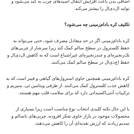
اضافی بدن باعث افزایش انتقال اسیدهای چرب به کبد می‌شود و
تولید ال‌دی‌ال را بیشتر می‌کند.
تکلیف کره بادام‌زمینی چه می‌شود؟
کره بادام‌زمینی اگر در حد متعادل مصرف شود، حتی می‌تواند به
حفظ کلسترول در سطح سالم کمک کند زیرا سرشار از چربی‌های
تک‌زنجیره‌ای و چندزنجیره‌ای غیراشباع است که به کاهش ال‌دی‌ال و
حفظ اچ‌دی‌ال در سطح سالم کمک می‌کنند.
کره بادام‌زمینی همچنین حاوی استرول‌های گیاهی و فیبر است که به
کاهش جذب کلسترول کمک می‌کنند. از طرفی ویتامین ئی، منیزیم و
ترکیبات آنتی‌اکسیدانی دارد که برای سلامت قلب مهم‌ هستند.
با این حال نکته کلیدی انتخاب نوع مناسب است زیرا بسیاری از
محصولات موجود در بازار حاوی شکر افزوده، چربی‌های ناسالم و
سدیم زیادند که ارزش تغذیه‌ای آن را کاهش می‌دهند.