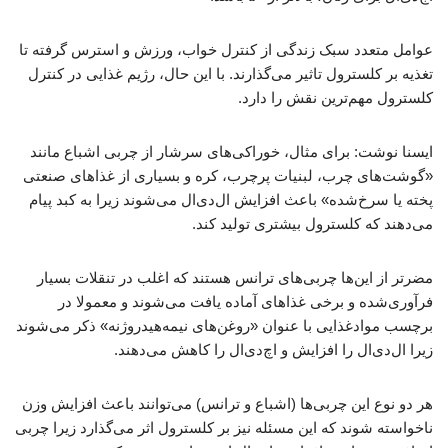
عوامل متعدد سبک زندگی از کنترل خواب، ورزش و استرس گرفته تا
تغذیه بر کلسترول تاثیر می‌گذارند. با این حال، رژیم غذایی در کنترل
کلسترول مهم‌ترین نقش را دارد.
ایسنا نوشت: برای مثال، خوراکی‌های سرشار از چربی اشباع مانند
«گوشت‌های چرب، لبنیات پرچرب، کره و بسیاری از غذاهای صنعتی
پخته یا سرخ‌شده» باعث افزایش ‌ال‌دی‌ال می‌شوند زیرا به کبد پیام
می‌دهند که کلسترول بیشتری تولید کند.
مضرتر از این‌ها چربی‌های ترانس‌ هستند که اغلب در تنقلات بسیار
فرآوری‌شده و برخی غذاهای آماده یافت می‌شوند و معمولا در
برچسب موادغذایی با عنوان «روغن‌های نیمه‌هیدروژنه» ذکر می‌شوند
زیرا ال‌دی‌ال را افزایش و اچ‌دی‌ال را کاهش می‌دهند.
هر دو نوع این چربی‌ها (اشباع و ترانس) می‌توانند باعث افزایش وزن
ناخواسته شوند که این مسئله نیز بر کلسترول اثر می‌گذارد زیرا چربی