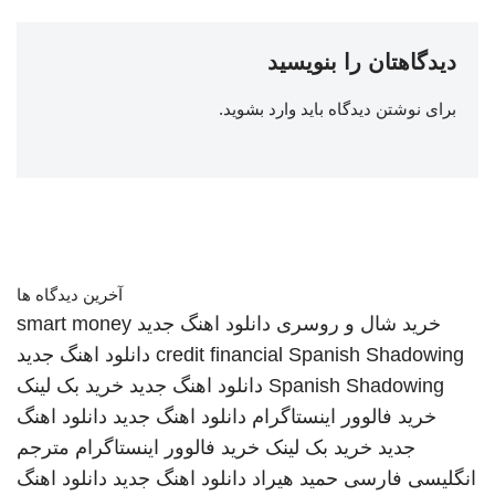
دیدگاهتان را بنویسید
برای نوشتن دیدگاه باید
وارد بشوید
.
آخرین دیدگاه ها
خرید شال و روسری
دانلود اهنگ جدید
smart money
Spanish Shadowing
credit financial
دانلود اهنگ جدید
Spanish Shadowing
دانلود اهنگ جدید
خرید بک لینک
خرید فالوور اینستاگرام
دانلود اهنگ جدید
دانلود اهنگ
جدید
خرید بک لینک
خرید فالوور اینستاگرام
مترجم
انگلیسی فارسی
حمید هیراد
دانلود اهنگ جدید
دانلود اهنگ