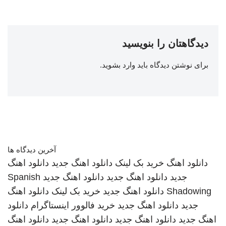
دیدگاهتان را بنویسید
برای نوشتن دیدگاه باید
وارد بشوید
.
آخرین دیدگاه ها
دانلود اهنگ
خرید بک لینک
دانلود اهنگ جدید
دانلود اهنگ
جدید
دانلود اهنگ جدید
دانلود اهنگ جدید
Spanish
Shadowing
دانلود اهنگ جدید
خرید بک لینک
دانلود اهنگ
جدید
دانلود اهنگ جدید
خرید فالوور اینستاگرام
دانلود
اهنگ جدید
دانلود اهنگ جدید
دانلود اهنگ جدید
دانلود اهنگ