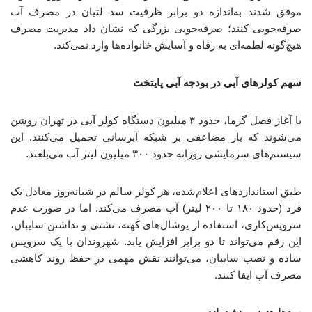
موفق شدند به‌اندازه دو برابر ظرفیت سد لتیان در مصرف آب
صرفه‌جویی کنند؛ صرفه‌جویی بزرگی که نشان داد مدیریت مصرف
هیچ‌گونه لطمه‌ای به رفاه و آسایش خانواده‌ها وارد نمی‌کند.
سهم کولرهای آبی در بودجه آبی پایتخت
با آغاز فصل گرما، حدود ۳ میلیون دستگاه کولر آبی در تهران روشن
می‌شوند که بار مضاعفی بر شبکه آبرسانی تحمیل می‌کنند. این
سیستم‌های سرمایشی روزانه حدود ۳۰۰ میلیون لیتر آب می‌بلعند.
طبق استانداردهای اعلام‌شده، هر کولر سالم در شبانه‌روز معادل یک
فرد (حدود ۱۸۰ تا ۲۰۰ لیتر) آب مصرف می‌کند. اما در صورت عدم
سرویس‌کاری، استفاده از پوشال‌های کهنه، نشتی و نداشتن سایبان،
این رقم می‌تواند تا دو برابر افزایش یابد. شهروندان با یک سرویس
ساده و نصب سایبان، می‌توانند نقش مهمی در حفظ روند کاهشی
مصرف آب ایفا کنند.