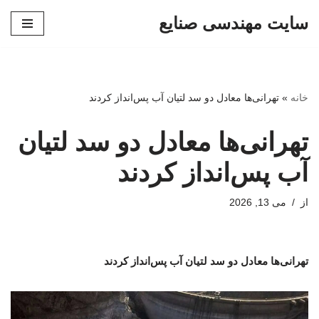
سایت مهندسی صنایع
پرش
به
محتوا
خانه
»
تهرانی‌ها معادل دو سد لتیان آب پس‌انداز کردند
تهرانی‌ها معادل دو سد لتیان
آب پس‌انداز کردند
از
می 13, 2026
تهرانی‌ها معادل دو سد لتیان آب پس‌انداز کردند