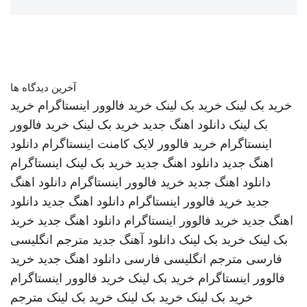
آخرین دیدگاه ها
خرید بک لینک
خرید بک لینک
خرید فالوور اینستاگرام
خرید
بک لینک
دانلود اهنگ جدید
خرید بک لینک
خرید فالوور
اینستاگرام
خرید فالوور لایک کامنت اینستاگرام
دانلود
اهنگ جدید
دانلود اهنگ جدید
خرید بک لینک
اینستاگرام
دانلود اهنگ جدید
خرید فالوور اینستاگرام
دانلود اهنگ
جدید
خرید فالوور اینستاگرام
دانلود اهنگ جدید
دانلود
اهنگ جدید
خرید فالوور اینستاگرام
دانلود اهنگ جدید
خرید
بک لینک
خرید بک لینک
دانلود آهنگ جدید
مترجم انگلیسی
فارسی
مترجم انگلیسی فارسی
دانلود اهنگ جدید
خرید
فالوور اینستاگرام
خرید بک لینک
خرید فالوور اینستاگرام
خرید بک لینک
خرید بک لینک
خرید بک لینک
مترجم