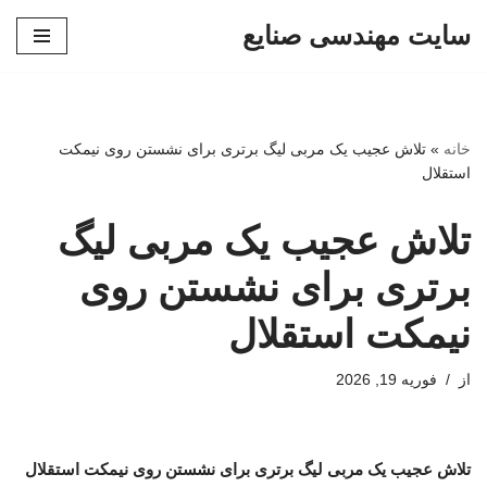
سایت مهندسی صنایع
پرش
به
محتوا
خانه
»
تلاش عجیب یک مربی لیگ برتری برای نشستن روی نیمکت
استقلال
تلاش عجیب یک مربی لیگ
برتری برای نشستن روی
نیمکت استقلال
از
فوریه 19, 2026
تلاش عجیب یک مربی لیگ برتری برای نشستن روی نیمکت استقلال