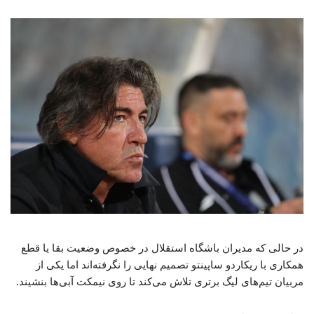
در حالی که مدیران باشگاه استقلال در خصوص وضعیت بقا یا قطع
همکاری با ریکاردو ساپینتو تصمیم نهایی را نگرفته‌اند اما یکی از
مربیان تیم‌های لیگ برتری تلاش می‌کند تا روی نیمکت آبی‌ها بنشیند.