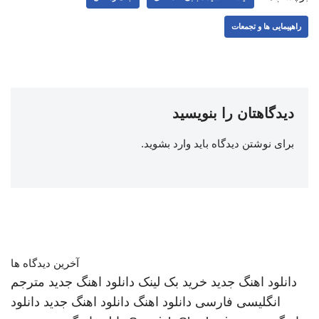
راهپیمایی ها و تجمعات
دیدگاهتان را بنویسید
برای نوشتن دیدگاه باید
وارد بشوید
.
آخرین دیدگاه ها
دانلود اهنگ جدید
خرید بک لینک
دانلود اهنگ جدید
مترجم
انگلیسی فارسی
دانلود اهنگ
دانلود اهنگ جدید
دانلود