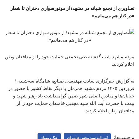
تصاویری از تجمع شبانه در مشهد/ از موتورسواری دختران تا شعار
«در کنار هم می‌مانیم»
مردم مشهد شب گذشته طی تجمعی حمایت خود را از مدافعان وطن
اعلام کردند.
به گزارش خبرگزاری سایت مهندسی صنایع، شامگاه سه‌شنبه ۱
فروردین ۱۴۰۵ مردم مشهد همزمان با دیگر نقاط کشور با حضور در
خیابان‌ها و میادین اصلی شهر ضمن گرامیداشت یاد رهبر شهید و
بیعت با حضرت آیت الله سید مجتبی خامنه‌ای حمایت خود را از
مدافعان وطن اعلام کردند.
برچسب‌ها:
آیت الله سید مجتبی خامنه ای
جنگ رمضان