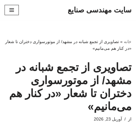
سایت مهندسی صنایع
پرش
به
محتوا
خانه
»
تصاویری از تجمع شبانه در مشهد/ از موتورسواری دختران تا شعار
«در کنار هم می‌مانیم»
تصاویری از تجمع شبانه در
مشهد/ از موتورسواری
دختران تا شعار «در کنار هم
می‌مانیم»
از
آوریل 23, 2026