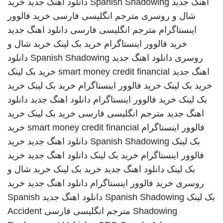
اهنگ جدید
Spanish Shadowing
دانلود اهنگ جدید
خرید
شال و روسری
مترجم انگلیسی فارسی
خرید فالوور
اینستاگرام
مترجم انگلیسی فارسی
دانلود اهنگ جدید
خرید فالوور اینستاگرام
خرید بک لینک
خرید شال و
روسری
دانلود اهنگ جدید
Spanish Shadowing
دانلود
اهنگ جدید
smart money credit financial
خرید بک لینک
خرید بک لینک
خرید فالوور اینستاگرام
خرید بک لینک
خرید
بک لینک
خرید فالوور اینستاگرام
دانلود اهنگ جدید
دانلود
اهنگ جدید
مترجم انگلیسی فارسی
خرید بک لینک
خرید
فالوور اینستاگرام
smart money credit financial
خرید
بک لینک
Spanish Shadowing
دانلود اهنگ جدید
خرید
فالوور اینستاگرام
خرید بک لینک
دانلود اهنگ جدید
خرید
بک لینک
دانلود اهنگ جدید
خرید بک لینک
خرید شال و
روسری
خرید فالوور اینستاگرام
دانلود اهنگ جدید
خرید
بک لینک
Spanish Shadowing
دانلود اهنگ جدید
Spanish
Shadowing
مترجم انگلیسی فارسی
Accident