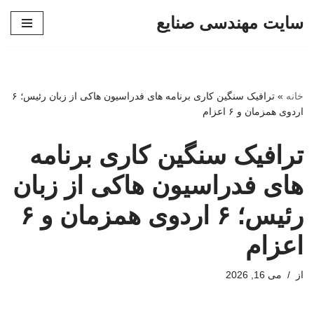
سایت مهندسی صنایع
پرش
به
محتوا
خانه
»
ترافیک سنگین کاری برنامه های فدراسیون هاکی از زبان رئیس؛ ۶
اردوی همزمان و ۶ اعزام
ترافیک سنگین کاری برنامه
های فدراسیون هاکی از زبان
رئیس؛ ۶ اردوی همزمان و ۶
اعزام
از
می 16, 2026