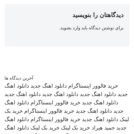
دیدگاهتان را بنویسید
برای نوشتن دیدگاه باید
وارد بشوید
.
آخرین دیدگاه ها
خرید فالوور اینستاگرام
دانلود اهنگ جدید
دانلود اهنگ
جدید
دانلود اهنگ جدید
دانلود اهنگ جدید
دانلود اهنگ جدید
دانلود اهنگ جدید
خرید فالوور اینستاگرام
دانلود اهنگ
جدید
دانلود اهنگ جدید
خرید فالوور اینستاگرام
خرید بک
لینک
دانلود اهنگ جدید
خرید فالوور اینستاگرام
دانلود اهنگ
جدید
حمید هیراد
خرید بک لینک
خرید بک لینک
دانلود اهنگ