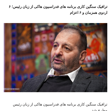
ترافیک سنگین کاری برنامه های فدراسیون هاکی از زبان رئیس؛ ۶
اردوی همزمان و ۶ اعزام
ترافیک سنگین کاری برنامه های فدراسیون هاکی از زبان رئیس
مطرح شد.