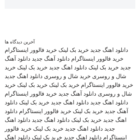
آخرین دیدگاه ها
دانلود اهنگ جدید
خرید بک لینک
خرید فالوور اینستاگرام
خرید فالوور اینستاگرام
دانلود آهنگ جدید
دانلود آهنگ
جدید
خرید بک لینک
دانلود اهنگ جدید
خرید بک لینک
خرید
شال و روسری
خرید شال و روسری
دانلود اهنگ جدید
خرید فالوور اینستاگرام
خرید بک لینک
خرید بک لینک
خرید
شال و روسری
دانلود آهنگ جدید
خرید فالوور اینستاگرام
دانلود اهنگ جدید
دانلود اهنگ جدید
خرید بک لینک
دانلود
آهنگ جدید
خرید بک لینک
خرید فالوور اینستاگرام
دانلود
اهنگ جدید
خرید بک لینک
دانلود اهنگ جدید
دانلود اهنگ
جدید
دانلود اهنگ جدید
خرید بک لینک
خرید فالوور
اینستاگرام
دانلود اهنگ جدید
خرید بک لینک
دانلود اهنگ