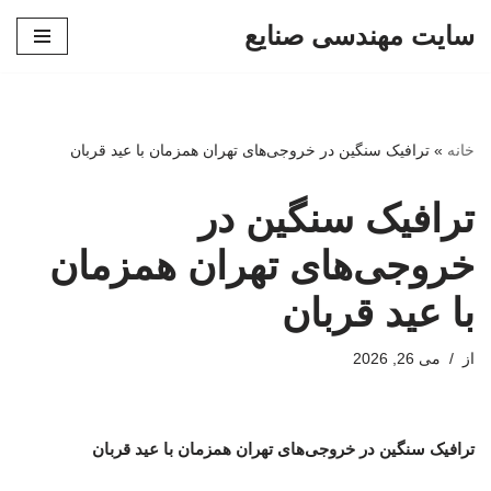
سایت مهندسی صنایع
پرش
به
محتوا
خانه
»
ترافیک سنگین در خروجی‌های تهران همزمان با عید قربان
ترافیک سنگین در
خروجی‌های تهران همزمان
با عید قربان
از
می 26, 2026
ترافیک سنگین در خروجی‌های تهران همزمان با عید قربان