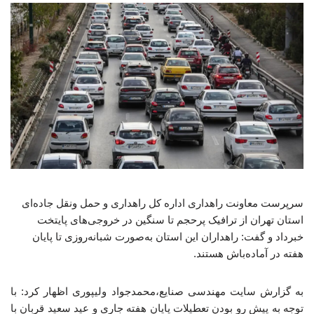
سرپرست معاونت راهداری اداره کل راهداری و حمل ونقل جاده‌ای
استان تهران از ترافیک پرحجم تا سنگین در خروجی‌های پایتخت
خبرداد و گفت: راهداران این استان به‌صورت شبانه‌روزی تا پایان
هفته در آماده‌باش هستند.
به گزارش سایت مهندسی صنایع،محمدجواد ولیپوری اظهار کرد: با
توجه به پیش رو بودن تعطیلات پایان هفته جاری و عید سعید قربان با