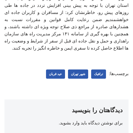
استان تهران با توجه به پیش بینی افزایش تردد در جاده ها طی
روزهای پیش رو، خاطرنشان کرد: از مسافران و کاربران جاده ای
خواهشمندیم ضمن رعایت کامل قوانین و مقررات نسبت به
هشدارهای صادره از مراجع ذی صلاح توجه ویژه ای داشته باشند، و
همچنین با بهره گیری از سامانه ۱۴۱ مرکز مدیریت راه های سازمان
راهداری و حمل و نقل جاده ای قبل از سفر از شرایط و وضعیت راه
ها اطلاع حاصل کرده تا سفری ایمن و خاطره انگیز را تجربه کنند.
برچسب‌ها:
ترافیک
شهر تهران
عید قربان
دیدگاهتان را بنویسید
برای نوشتن دیدگاه باید
وارد بشوید
.