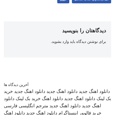
دیدگاهتان را بنویسید
برای نوشتن دیدگاه باید
وارد بشوید
.
آخرین دیدگاه ها
دانلود اهنگ جدید
دانلود اهنگ جدید
دانلود اهنگ جدید
خرید
بک لینک
دانلود اهنگ جدید
دانلود اهنگ
خرید بک لینک
دانلود
اهنگ جدید
دانلود اهنگ جدید
مترجم انگلیسی فارسی
خرید فالوور اینستاگرام
دانلود اهنگ جدید
دانلود اهنگ