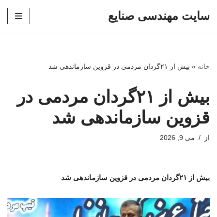
سایت مهندسی صنایع
پرش
به
محتوا
خانه
»
بیش از ۲۱گردان مردمی در قزوین سازماندهی شد
بیش از ۲۱گردان مردمی در
قزوین سازماندهی شد
از
می 9, 2026
بیش از ۲۱گردان مردمی در قزوین سازماندهی شد