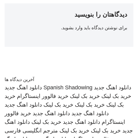
دیدگاهتان را بنویسید
برای نوشتن دیدگاه باید
وارد بشوید
.
آخرین دیدگاه ها
دانلود اهنگ جدید
Spanish Shadowing
دانلود اهنگ جدید
خرید بک لینک
خرید بک لینک
خرید فالوور اینستاگرام
خرید
بک لینک
خرید بک لینک
خرید بک لینک
دانلود اهنگ جدید
دانلود اهنگ جدید
دانلود اهنگ جدید
خرید فالوور
اینستاگرام
دانلود اهنگ جدید
خرید بک لینک
دانلود اهنگ
جدید
خرید بک لینک
خرید بک لینک
مترجم انگلیسی فارسی