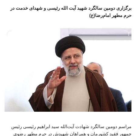
برگزاری دومین سالگرد شهید آیت الله رئیسی و شهدای خدمت در
حرم مطهر امام‌رضا(ع)
مراسم دومین سالگرد شهادت آیت‌الله سید ابراهیم رئیسی رئیس
جمهور فقید کشورمان و همراهان شهیدش در حرم مطهر رضوی