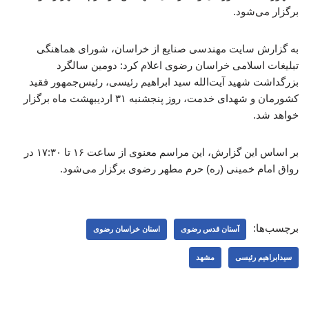
برگزار می‌شود.
به گزارش سایت مهندسی صنایع از خراسان، شورای هماهنگی
تبلیغات اسلامی خراسان رضوی اعلام کرد: دومین سالگرد
بزرگداشت شهید آیت‌الله سید ابراهیم رئیسی، رئیس‌جمهور فقید
کشورمان و شهدای خدمت، روز پنجشنبه ۳۱ اردیبهشت ماه برگزار
خواهد شد.
بر اساس این گزارش، این مراسم معنوی از ساعت ۱۶ تا ۱۷:۳۰ در
رواق امام خمینی (ره) حرم مطهر رضوی برگزار می‌شود.
برچسب‌ها:
آستان قدس رضوی
استان خراسان رضوی
سیدابراهیم رئیسی
مشهد