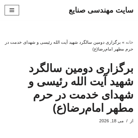
سایت مهندسی صنایع
پرش
به
محتوا
خانه
»
برگزاری دومین سالگرد شهید آیت الله رئیسی و شهدای خدمت در
حرم مطهر امام‌رضا(ع)
برگزاری دومین سالگرد
شهید آیت الله رئیسی و
شهدای خدمت در حرم
مطهر امام‌رضا(ع)
از
می 18, 2026