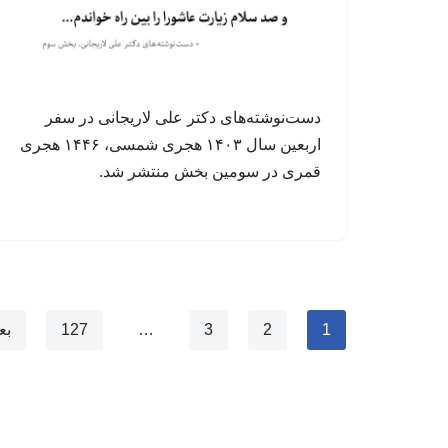
دست‌نوشته‌های دکتر علی لاریجانی در سفر
اربعین سال ۱۴۰۳ هجری شمسی، ۱۴۴۶ هجری
قمری در سومین بخش منتشر شد.
1
2
3
…
127
بع