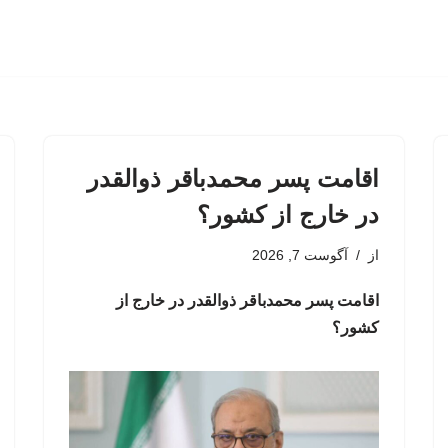
اقامت پسر محمدباقر ذوالقدر
در خارج از کشور؟
از
آگوست 7, 2026
اقامت پسر محمدباقر ذوالقدر در خارج از
کشور؟