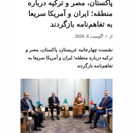
پاکستان، مصر و ترکیه درباره
منطقه؛ ایران و آمریکا سریعا
به تفاهم‌نامه بازگردند
از
آگوست 6, 2026
نشست چهارجانبه عربستان، پاکستان، مصر و
ترکیه درباره منطقه؛ ایران و آمریکا سریعا به
تفاهم‌نامه بازگردند