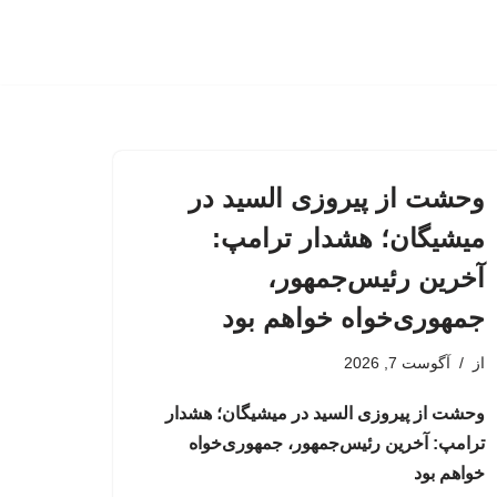
وحشت از پیروزی السید در
میشیگان؛ هشدار ترامپ:
آخرین رئیس‌جمهور،
جمهوری‌خواه خواهم بود
از
آگوست 7, 2026
وحشت از پیروزی السید در میشیگان؛ هشدار
ترامپ: آخرین رئیس‌جمهور، جمهوری‌خواه
خواهم بود