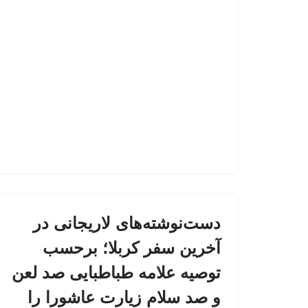
دست‌نوشته‌های لاریجانی در
آخرین سفر کربلا؛ برحسب
توصیه علامه طباطبایی صد لعن
و صد سلام زیارت عاشورا را