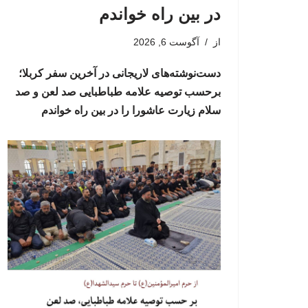
در بین راه خواندم
از
آگوست 6, 2026
دست‌نوشته‌های لاریجانی در آخرین سفر کربلا؛
برحسب توصیه علامه طباطبایی صد لعن و صد
سلام زیارت عاشورا را در بین راه خواندم