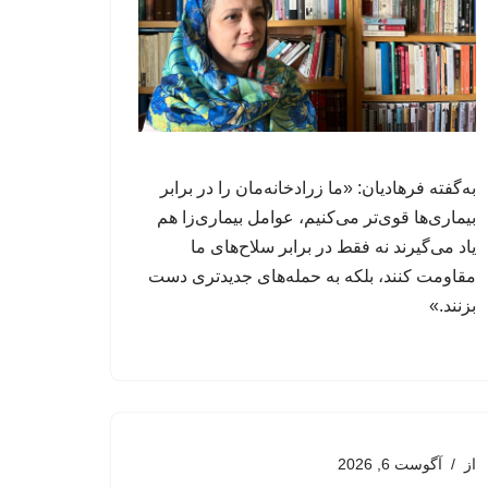
به‌گفته فرهادیان: «ما زرادخانه‌مان را در برابر
بیماری‌ها قوی‌تر می‌کنیم، عوامل‌ بیماری‌زا هم
یاد می‌گیرند نه فقط در برابر سلاح‌های ما
مقاومت کنند، بلکه به حمله‌های جدیدتری دست
بزنند.»
از
آگوست 6, 2026