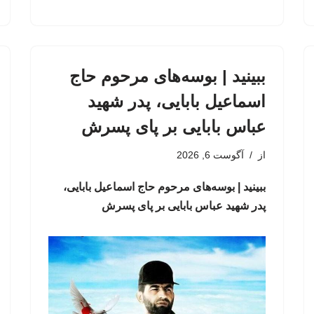
ببینید | بوسه‌های مرحوم حاج
اسماعیل بابایی، پدر شهید
عباس بابایی بر پای پسرش
از
آگوست 6, 2026
ببینید | بوسه‌های مرحوم حاج اسماعیل بابایی،
پدر شهید عباس بابایی بر پای پسرش