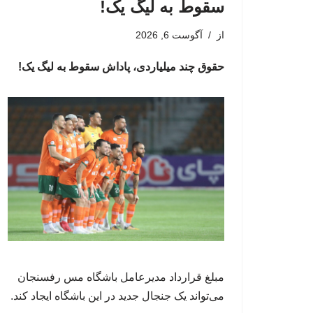
سقوط به لیگ یک!
از
آگوست 6, 2026
حقوق چند میلیاردی، پاداش سقوط به لیگ یک!
مبلغ قرارداد مدیرعامل باشگاه مس رفسنجان
می‌تواند یک جنجال جدید در این باشگاه ایجاد کند.