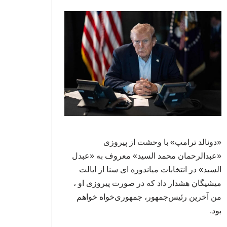
«دونالد ترامپ» با وحشت از پیروزی
«عبدالرحمان محمد السید» معروف به «عبدل
السید» در انتخابات میاندوره ای سنا از ایالت
میشیگان هشدار داد که در صورت پیروزی او ،
من آخرین رئیس‌جمهور، جمهوری‌‍‌خواه خواهم
بود.