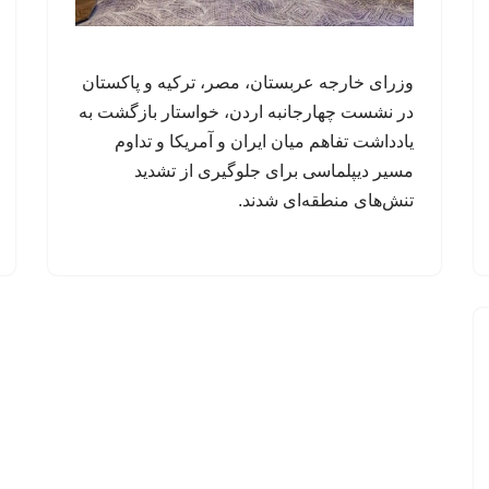
وزرای خارجه عربستان، مصر، ترکیه و پاکستان
در نشست چهارجانبه اردن، خواستار بازگشت به
یادداشت تفاهم میان ایران و آمریکا و تداوم
مسیر دیپلماسی برای جلوگیری از تشدید
تنش‌های منطقه‌ای شدند.