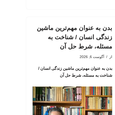
بدن به عنوان مهم‌ترین ماشین
زندگی انسان / شناخت به
مسئله، شرط حل آن
از
آگوست 6, 2026
بدن به عنوان مهم‌ترین ماشین زندگی انسان /
شناخت به مسئله، شرط حل آن