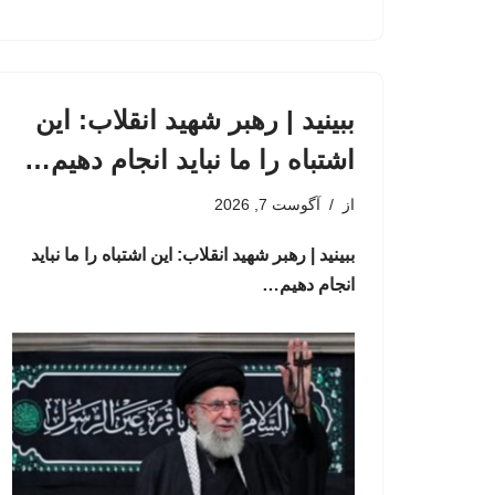
ببینید | رهبر شهید انقلاب: این
اشتباه را ما نباید انجام دهیم…
از
آگوست 7, 2026
ببینید | رهبر شهید انقلاب: این اشتباه را ما نباید
انجام دهیم…